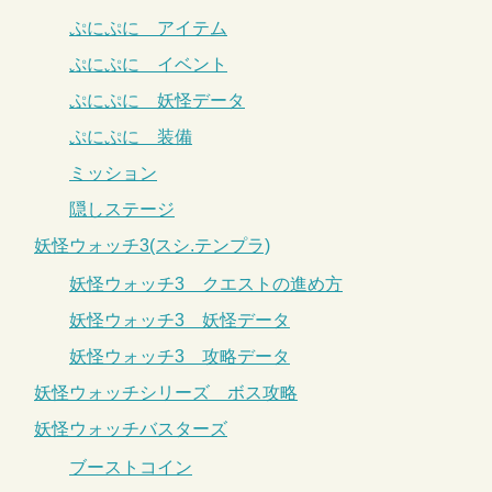
ぷにぷに アイテム
ぷにぷに イベント
ぷにぷに 妖怪データ
ぷにぷに 装備
ミッション
隠しステージ
妖怪ウォッチ3(スシ.テンプラ)
妖怪ウォッチ3 クエストの進め方
妖怪ウォッチ3 妖怪データ
妖怪ウォッチ3 攻略データ
妖怪ウォッチシリーズ ボス攻略
妖怪ウォッチバスターズ
ブーストコイン