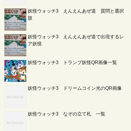
妖怪ウォッチ3 えんえんあぜ道 質問と選択
肢
妖怪ウォッチ3 えんえんあぜ道で出現するレ
ア妖怪
妖怪ウォッチ3 トランプ妖怪QR画像一覧
妖怪ウォッチ3 ドリームコイン光のQR画像
妖怪ウォッチ3 なぞの立て札 一覧