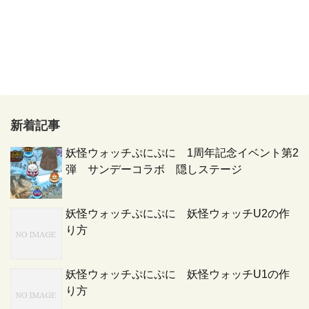
新着記事
妖怪ウォッチぷにぷに 1周年記念イベント第2
弾 サンデーコラボ 隠しステージ
妖怪ウォッチぷにぷに 妖怪ウォッチU2の作
り方
妖怪ウォッチぷにぷに 妖怪ウォッチU1の作
り方