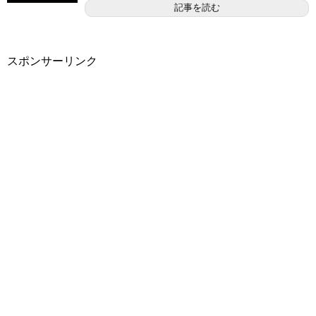
記事を読む
スポンサーリンク