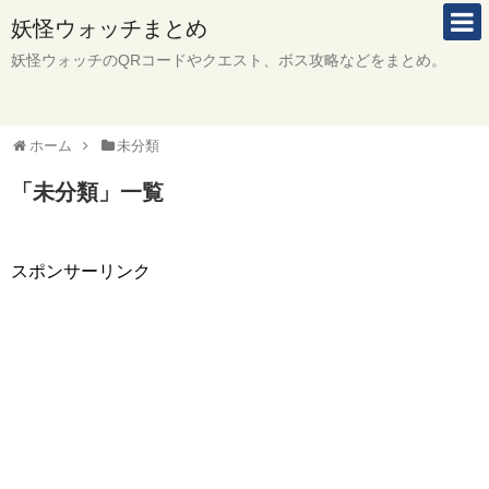
妖怪ウォッチまとめ
妖怪ウォッチのQRコードやクエスト、ボス攻略などをまとめ。
ホーム
未分類
「
未分類
」
一覧
スポンサーリンク