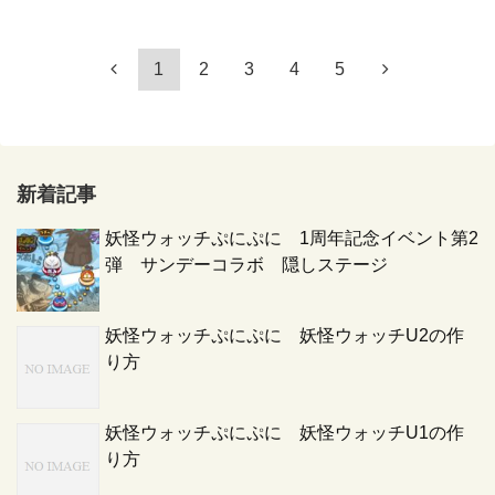
1
2
3
4
5
新着記事
妖怪ウォッチぷにぷに 1周年記念イベント第2
弾 サンデーコラボ 隠しステージ
妖怪ウォッチぷにぷに 妖怪ウォッチU2の作
り方
妖怪ウォッチぷにぷに 妖怪ウォッチU1の作
り方