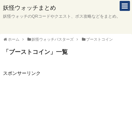
妖怪ウォッチまとめ
妖怪ウォッチのQRコードやクエスト、ボス攻略などをまとめ。
ホーム
妖怪ウォッチバスターズ
ブーストコイン
「
ブーストコイン
」
一覧
スポンサーリンク