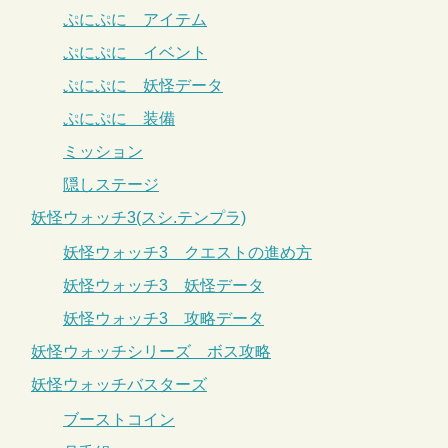
ぷにぷに アイテム
ぷにぷに イベント
ぷにぷに 妖怪データ
ぷにぷに 装備
ミッション
隠しステージ
妖怪ウォッチ3(スシ.テンプラ)
妖怪ウォッチ3 クエストの進め方
妖怪ウォッチ3 妖怪データ
妖怪ウォッチ3 攻略データ
妖怪ウォッチシリーズ ボス攻略
妖怪ウォッチバスターズ
ブーストコイン