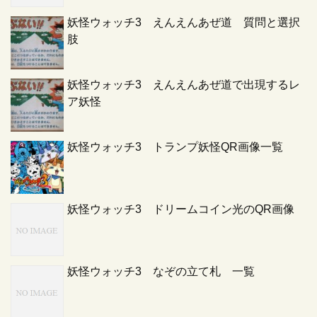
妖怪ウォッチ3 えんえんあぜ道 質問と選択
肢
妖怪ウォッチ3 えんえんあぜ道で出現するレ
ア妖怪
妖怪ウォッチ3 トランプ妖怪QR画像一覧
妖怪ウォッチ3 ドリームコイン光のQR画像
妖怪ウォッチ3 なぞの立て札 一覧