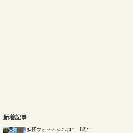
新着記事
妖怪ウォッチぷにぷに 1周年