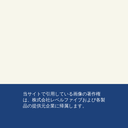
当サイトで引用している画像の著作権
は、株式会社レベルファイブおよび各製
品の提供元企業に帰属します。