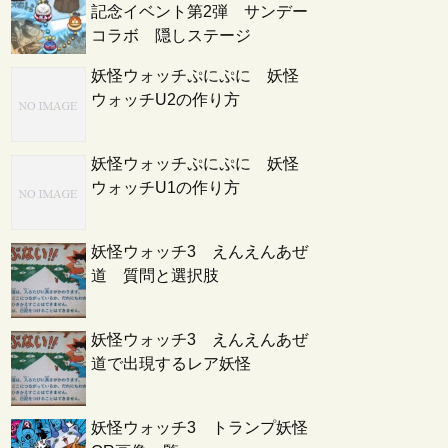
記念イベント第2弾 サンデー
コラボ 隠しステージ
妖怪ウォッチぷにぷに 妖怪
ウォッチU2の作り方
妖怪ウォッチぷにぷに 妖怪
ウォッチU1の作り方
妖怪ウォッチ3 えんえんあぜ
道 質問と選択肢
妖怪ウォッチ3 えんえんあぜ
道で出現するレア妖怪
妖怪ウォッチ3 トランプ妖怪