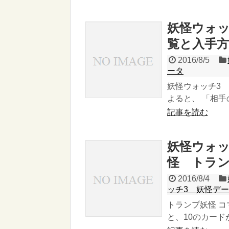
妖怪ウォッ
覧と入手方
2016/8/5
ータ
妖怪ウォッチ3
よると、 「相手
記事を読む
妖怪ウォッ
怪 トラ
2016/8/4
ッチ3 妖怪デ
トランプ妖怪 コ
と、10のカードが