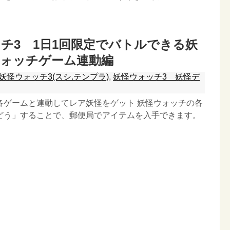
チ3 1日1回限定でバトルできる妖
ウォッチゲーム連動編
妖怪ウォッチ3(スシ.テンプラ)
,
妖怪ウォッチ3 妖怪デ
各ゲームと連動してレア妖怪をゲット 妖怪ウォッチの各
どう」することで、郵便局でアイテムを入手できます。