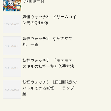
QR画像一覧
妖怪ウォッチ3 ドリームコイ
ン光のQR画像
妖怪ウォッチ3 なぞの立て
札 一覧
妖怪ウォッチ3 「モテモテ」
スキルの妖怪一覧と入手方法
妖怪ウォッチ3 1日1回限定で
バトルできる妖怪 トランプ
編