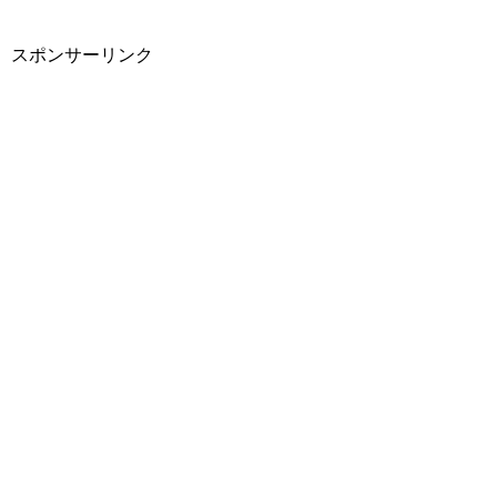
スポンサーリンク