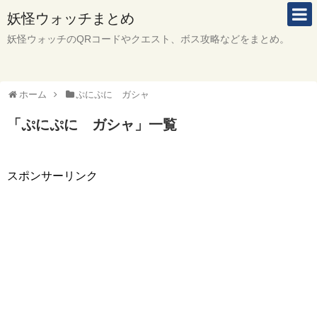
妖怪ウォッチまとめ
妖怪ウォッチのQRコードやクエスト、ボス攻略などをまとめ。
ホーム
ぷにぷに ガシャ
「
ぷにぷに ガシャ
」
一覧
スポンサーリンク