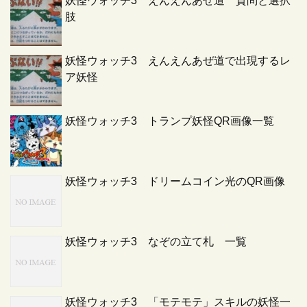
妖怪ウォッチ3 えんえんあぜ道 質問と選択
肢
妖怪ウォッチ3 えんえんあぜ道で出現するレ
ア妖怪
妖怪ウォッチ3 トランプ妖怪QR画像一覧
妖怪ウォッチ3 ドリームコイン光のQR画像
妖怪ウォッチ3 なぞの立て札 一覧
妖怪ウォッチ3 「モテモテ」スキルの妖怪一