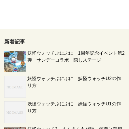
新着記事
妖怪ウォッチぷにぷに 1周年記念イベント第2
弾 サンデーコラボ 隠しステージ
妖怪ウォッチぷにぷに 妖怪ウォッチU2の作
り方
妖怪ウォッチぷにぷに 妖怪ウォッチU1の作
り方