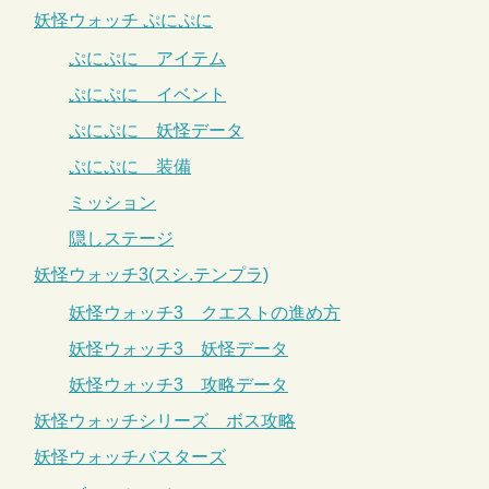
妖怪ウォッチ ぷにぷに
ぷにぷに アイテム
ぷにぷに イベント
ぷにぷに 妖怪データ
ぷにぷに 装備
ミッション
隠しステージ
妖怪ウォッチ3(スシ.テンプラ)
妖怪ウォッチ3 クエストの進め方
妖怪ウォッチ3 妖怪データ
妖怪ウォッチ3 攻略データ
妖怪ウォッチシリーズ ボス攻略
妖怪ウォッチバスターズ