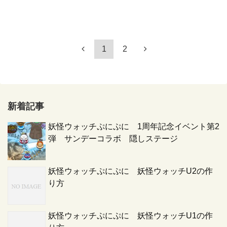
1
2
新着記事
妖怪ウォッチぷにぷに 1周年記念イベント第2
弾 サンデーコラボ 隠しステージ
妖怪ウォッチぷにぷに 妖怪ウォッチU2の作
り方
妖怪ウォッチぷにぷに 妖怪ウォッチU1の作