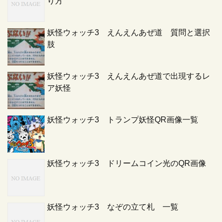
り方
妖怪ウォッチ3 えんえんあぜ道 質問と選択
肢
妖怪ウォッチ3 えんえんあぜ道で出現するレ
ア妖怪
妖怪ウォッチ3 トランプ妖怪QR画像一覧
妖怪ウォッチ3 ドリームコイン光のQR画像
妖怪ウォッチ3 なぞの立て札 一覧