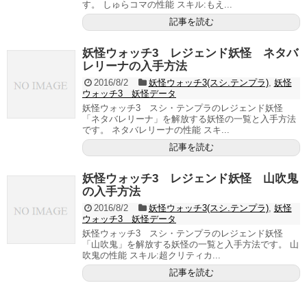
す。 しゅらコマの性能 スキル:もえ...
記事を読む
妖怪ウォッチ3 レジェンド妖怪 ネタバ
レリーナの入手方法
2016/8/2
妖怪ウォッチ3(スシ.テンプラ)
,
妖怪
ウォッチ3 妖怪データ
妖怪ウォッチ3 スシ・テンプラのレジェンド妖怪
「ネタバレリーナ」を解放する妖怪の一覧と入手方法
です。 ネタバレリーナの性能 スキ...
記事を読む
妖怪ウォッチ3 レジェンド妖怪 山吹鬼
の入手方法
2016/8/2
妖怪ウォッチ3(スシ.テンプラ)
,
妖怪
ウォッチ3 妖怪データ
妖怪ウォッチ3 スシ・テンプラのレジェンド妖怪
「山吹鬼」を解放する妖怪の一覧と入手方法です。 山
吹鬼の性能 スキル:超クリティカ...
記事を読む