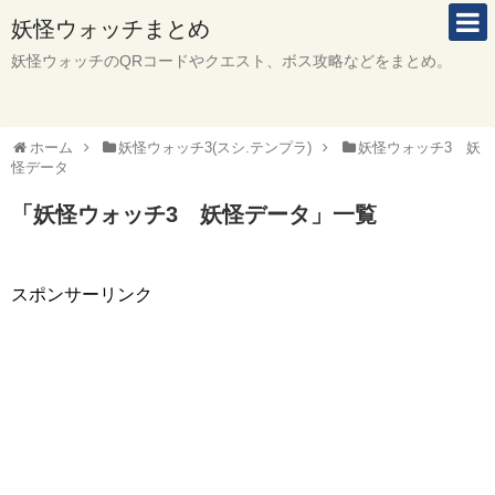
妖怪ウォッチまとめ
妖怪ウォッチのQRコードやクエスト、ボス攻略などをまとめ。
ホーム
妖怪ウォッチ3(スシ.テンプラ)
妖怪ウォッチ3 妖
怪データ
「
妖怪ウォッチ3 妖怪データ
」
一覧
スポンサーリンク