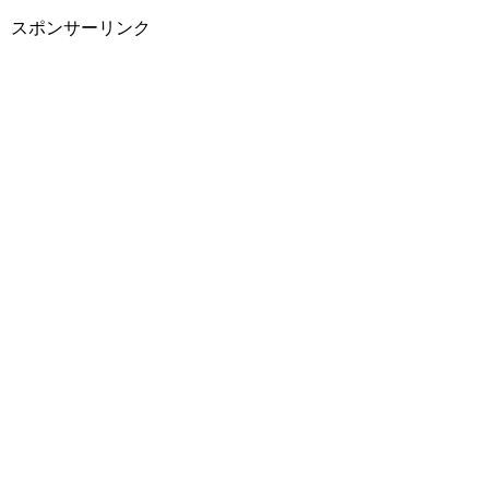
スポンサーリンク