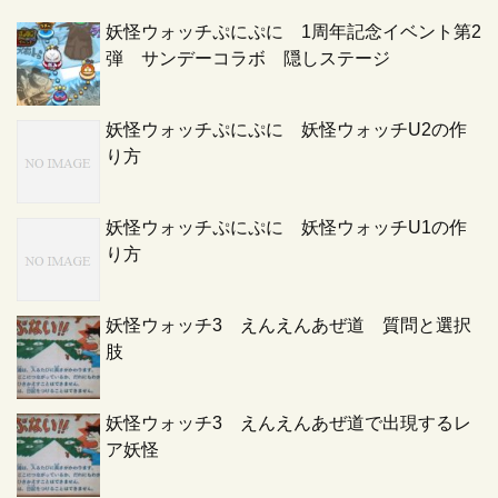
妖怪ウォッチぷにぷに 1周年記念イベント第2
弾 サンデーコラボ 隠しステージ
妖怪ウォッチぷにぷに 妖怪ウォッチU2の作
り方
妖怪ウォッチぷにぷに 妖怪ウォッチU1の作
り方
妖怪ウォッチ3 えんえんあぜ道 質問と選択
肢
妖怪ウォッチ3 えんえんあぜ道で出現するレ
ア妖怪