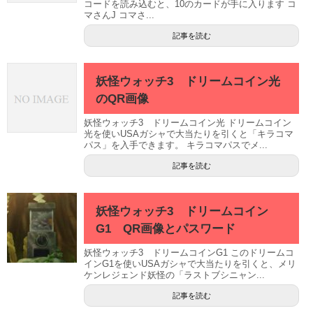
コードを読み込むと、10のカードが手に入ります コ
マさんJ コマさ...
記事を読む
妖怪ウォッチ3 ドリームコイン光
のQR画像
妖怪ウォッチ3 ドリームコイン光 ドリームコイン
光を使いUSAガシャで大当たりを引くと「キラコマ
パス」を入手できます。 キラコマパスでメ...
記事を読む
妖怪ウォッチ3 ドリームコイン
G1 QR画像とパスワード
妖怪ウォッチ3 ドリームコインG1 このドリームコ
インG1を使いUSAガシャで大当たりを引くと、メリ
ケンレジェンド妖怪の「ラストブシニャン...
記事を読む