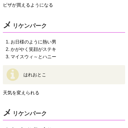
ピザが買えるようになる
メ
リケンパーク
お日様のように熱い男
かがやく笑顔がステキ
マイスウィ～とハニー
はれおとこ
天気を変えられる
メ
リケンパーク