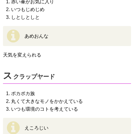
赤い傘がお気に入り
いつもじめじめ
しとしとしと
あめおんな
天気を変えられる
ス
クラップヤード
ポカポカ族
丸くて大きなモノをかかえている
いつも環境のコトを考えている
えころじい