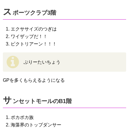
ス
ポーツクラブ3階
エクササイズのつぎは
ワイザップだ！！
ビクトリアーン！！！
ぶりーたいちょう
GPを多くもらえるようになる
サ
ンセットモールのB1階
ポカポカ族
海藻界のトップダンサー