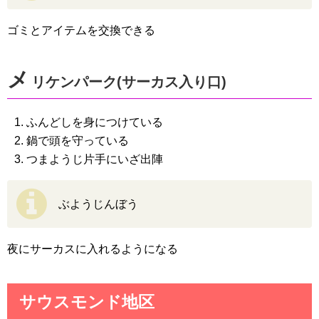
ゴミとアイテムを交換できる
メ
リケンパーク(サーカス入り口)
ふんどしを身につけている
鍋で頭を守っている
つまようじ片手にいざ出陣
ぶようじんぼう
夜にサーカスに入れるようになる
サウスモンド地区