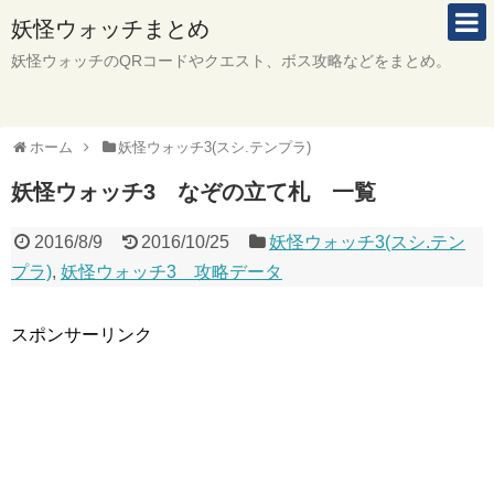
妖怪ウォッチまとめ
妖怪ウォッチのQRコードやクエスト、ボス攻略などをまとめ。
ホーム
妖怪ウォッチ3(スシ.テンプラ)
妖怪ウォッチ3 なぞの立て札 一覧
2016/8/9
2016/10/25
妖怪ウォッチ3(スシ.テン
プラ)
,
妖怪ウォッチ3 攻略データ
スポンサーリンク