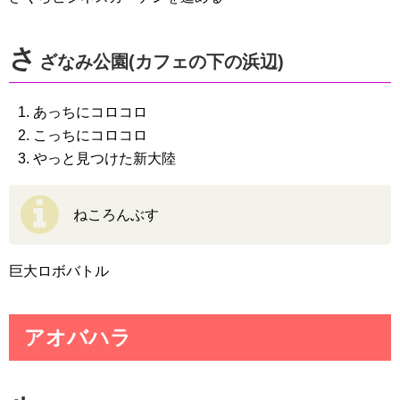
さ
ざなみ公園(カフェの下の浜辺)
あっちにコロコロ
こっちにコロコロ
やっと見つけた新大陸
ねころんぶす
巨大ロボバトル
アオバハラ