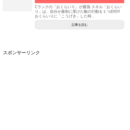
Cランクの「おくらいり」が最強 スキル「おくらい
り」は、自分が最初に受けた敵の行動を１つ封印!!
おくらいりに「こうげき」した時...
記事を読む
スポンサーリンク