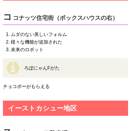
コ
コナッツ住宅街（ボックスハウスの右）
ムダのない美しいフォルム
様々な機能が追加された
未来のロボット
ろぼにゃんFがた
チョコボーがもらえる
イーストカシュー地区