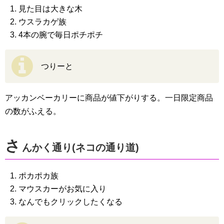
見た目は大きな木
ウスラカゲ族
4本の腕で毎日ポチポチ
つりーと
アッカンベーカリーに商品が値下がりする。一日限定商品
の数がふえる。
さ
んかく通り(ネコの通り道)
ポカポカ族
マウスカーがお気に入り
なんでもクリックしたくなる