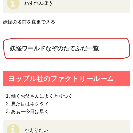
わすれんぼう
妖怪の名前を変更できる
妖怪ワールドなぞのたてふだ一覧
ヨップル社のファクトリールーム
働くお父さんによくとりつく
見た目はネクタイ
あぁー今日は早く
かえりたい