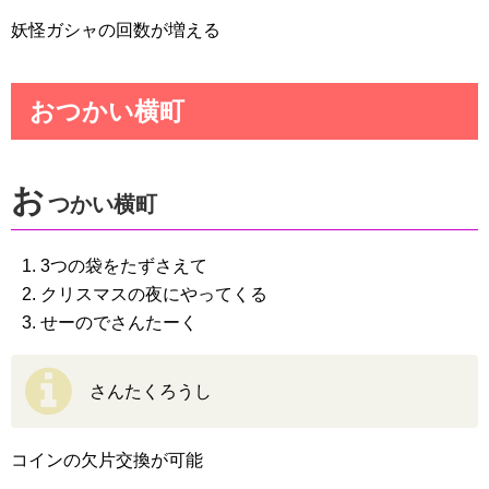
妖怪ガシャの回数が増える
おつかい横町
お
つかい横町
3つの袋をたずさえて
クリスマスの夜にやってくる
せーのでさんたーく
さんたくろうし
コインの欠片交換が可能