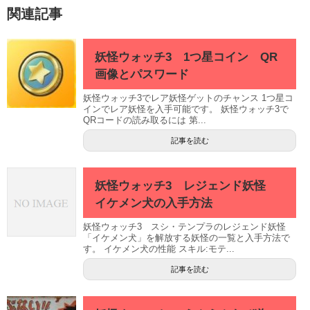
関連記事
妖怪ウォッチ3 1つ星コイン QR
画像とパスワード
妖怪ウォッチ3でレア妖怪ゲットのチャンス 1つ星コ
インでレア妖怪を入手可能です。 妖怪ウォッチ3で
QRコードの読み取るには 第...
記事を読む
妖怪ウォッチ3 レジェンド妖怪
イケメン犬の入手方法
妖怪ウォッチ3 スシ・テンプラのレジェンド妖怪
「イケメン犬」を解放する妖怪の一覧と入手方法で
す。 イケメン犬の性能 スキル:モテ...
記事を読む