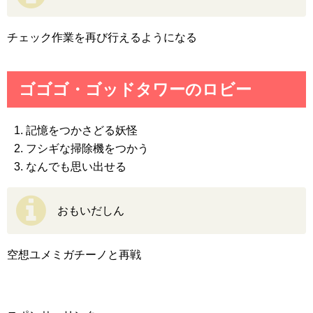
チェック作業を再び行えるようになる
ゴゴゴ・ゴッドタワーのロビー
記憶をつかさどる妖怪
フシギな掃除機をつかう
なんでも思い出せる
おもいだしん
空想ユメミガチーノと再戦