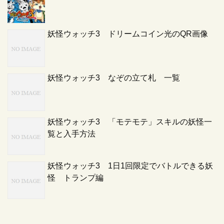
妖怪ウォッチ3 ドリームコイン光のQR画像
妖怪ウォッチ3 なぞの立て札 一覧
妖怪ウォッチ3 「モテモテ」スキルの妖怪一
覧と入手方法
妖怪ウォッチ3 1日1回限定でバトルできる妖
怪 トランプ編