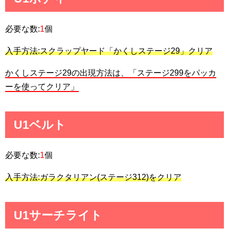
必要な数:
1
個
入手方法:スクラップヤード「かくしステージ29」クリア
かくしステージ29の出現方法は、「ステージ299をパッカ
ーを使ってクリア」
U1ベルト
必要な数:
1
個
入手方法:ガラクタリアン(ステージ312)をクリア
U1サーチライト