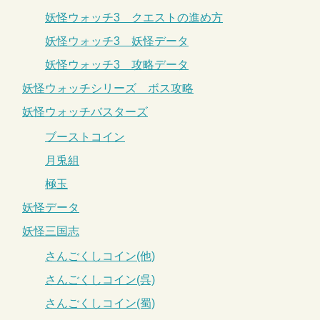
妖怪ウォッチ3 クエストの進め方
妖怪ウォッチ3 妖怪データ
妖怪ウォッチ3 攻略データ
妖怪ウォッチシリーズ ボス攻略
妖怪ウォッチバスターズ
ブーストコイン
月兎組
極玉
妖怪データ
妖怪三国志
さんごくしコイン(他)
さんごくしコイン(呉)
さんごくしコイン(蜀)