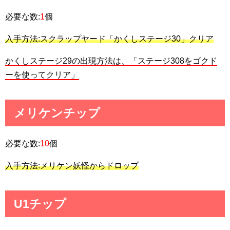
必要な数:
1
個
入手方法:スクラップヤード「かくしステージ30」クリア
かくしステージ29の出現方法は、「ステージ308をゴクド
ーを使ってクリア」
メリケンチップ
必要な数:
10
個
入手方法:メリケン妖怪からドロップ
U1チップ