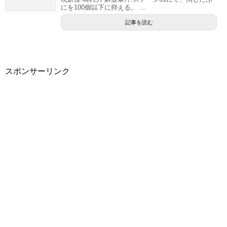
にを100個以下に抑える。 ...
記事を読む
スポンサーリンク