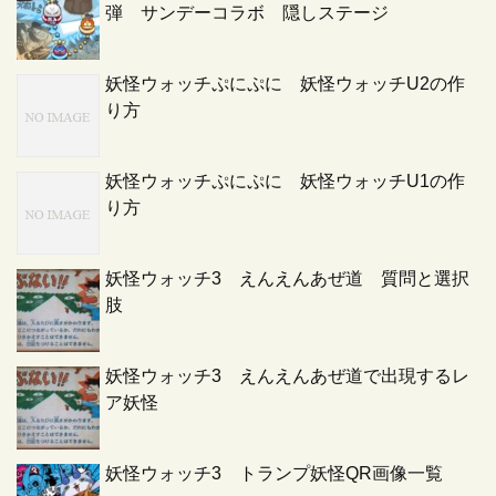
弾 サンデーコラボ 隠しステージ
妖怪ウォッチぷにぷに 妖怪ウォッチU2の作
り方
妖怪ウォッチぷにぷに 妖怪ウォッチU1の作
り方
妖怪ウォッチ3 えんえんあぜ道 質問と選択
肢
妖怪ウォッチ3 えんえんあぜ道で出現するレ
ア妖怪
妖怪ウォッチ3 トランプ妖怪QR画像一覧