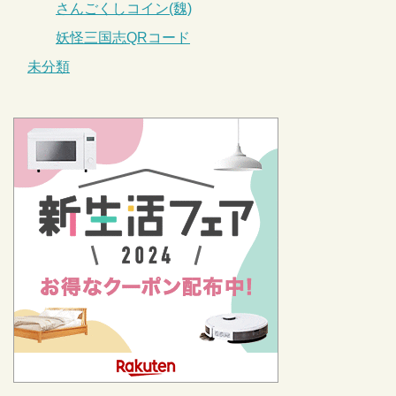
さんごくしコイン(魏)
妖怪三国志QRコード
未分類