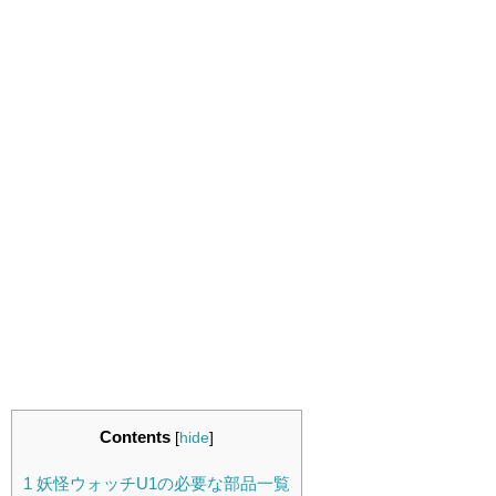
Contents
[
hide
]
1
妖怪ウォッチU1の必要な部品一覧