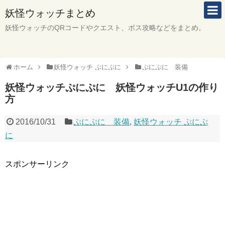
妖怪ウォッチまとめ
妖怪ウォッチのQRコードやクエスト、ボス攻略などをまとめ。
ホーム
妖怪ウォッチ ぷにぷに
ぷにぷに 装備
妖怪ウォッチぷにぷに 妖怪ウォッチU1の作り
方
2016/10/31
ぷにぷに 装備
,
妖怪ウォッチ ぷにぷ
に
スポンサーリンク