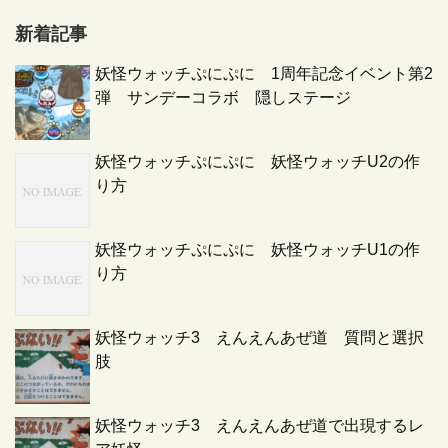
新着記事
妖怪ウォッチぷにぷに 1周年記念イベント第2
弾 サンデーコラボ 隠しステージ
妖怪ウォッチぷにぷに 妖怪ウォッチU2の作
り方
妖怪ウォッチぷにぷに 妖怪ウォッチU1の作
り方
妖怪ウォッチ3 えんえんあぜ道 質問と選択
肢
妖怪ウォッチ3 えんえんあぜ道で出現するレ