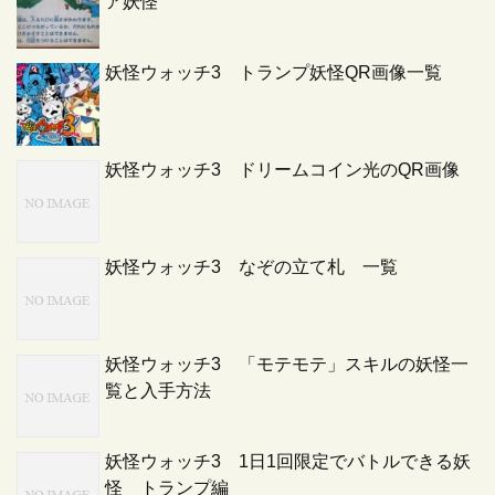
ア妖怪
妖怪ウォッチ3 トランプ妖怪QR画像一覧
妖怪ウォッチ3 ドリームコイン光のQR画像
妖怪ウォッチ3 なぞの立て札 一覧
妖怪ウォッチ3 「モテモテ」スキルの妖怪一
覧と入手方法
妖怪ウォッチ3 1日1回限定でバトルできる妖
怪 トランプ編