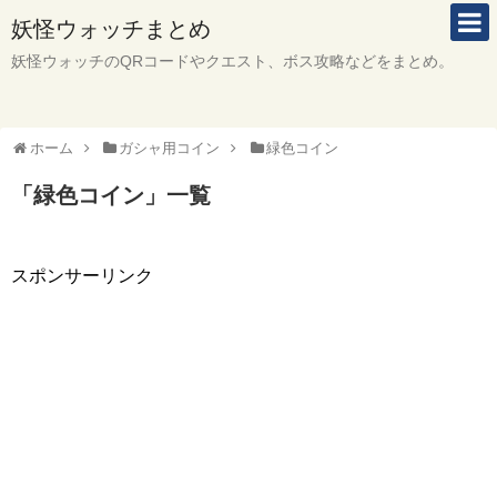
妖怪ウォッチまとめ
妖怪ウォッチのQRコードやクエスト、ボス攻略などをまとめ。
ホーム
ガシャ用コイン
緑色コイン
「
緑色コイン
」
一覧
スポンサーリンク