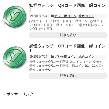
妖怪ウォッチ QRコード画像 緑コイン
2
2015/7/24
ガシャ用コイン
,
緑色コイン
妖怪ウォッチ QRコード画像 緑コイン2 妖怪ウォッ
チQRコード画像 緑コイン1(1～10枚目) 妖怪ウォッ
チQRコード画像...
記事を読む
妖怪ウォッチ QRコード画像 緑コイン
1
2015/7/24
ガシャ用コイン
,
緑色コイン
妖怪ウォッチQRコード画像 緑コイン（ポカポカ族）
妖怪ウォッチQRコード画像 緑コイン1(1～10枚目)
妖怪ウォッチQ...
記事を読む
スポンサーリンク