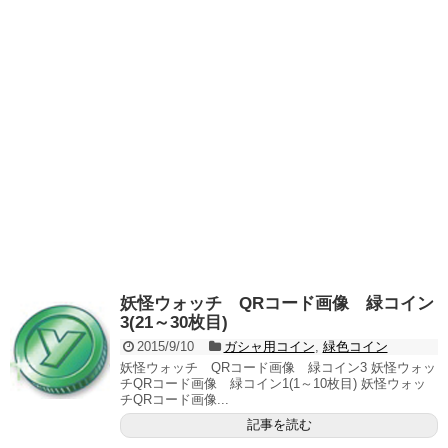
妖怪ウォッチ QRコード画像 緑コイン
3(21～30枚目)
2015/9/10
ガシャ用コイン
,
緑色コイン
妖怪ウォッチ QRコード画像 緑コイン3 妖怪ウォッ
チQRコード画像 緑コイン1(1～10枚目) 妖怪ウォッ
チQRコード画像...
記事を読む