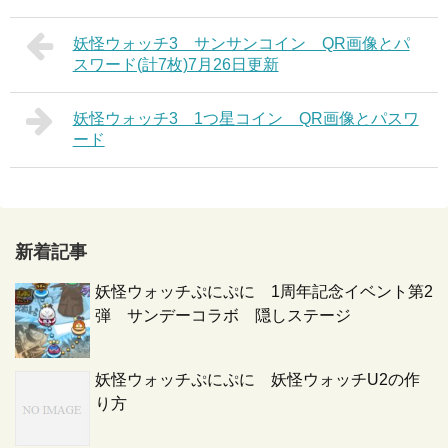
妖怪ウォッチ3 サンサンコイン QR画像とパ
スワード(計7枚)7月26日更新
妖怪ウォッチ3 1つ星コイン QR画像とパスワ
ード
新着記事
妖怪ウォッチぷにぷに 1周年記念イベント第2
弾 サンデーコラボ 隠しステージ
妖怪ウォッチぷにぷに 妖怪ウォッチU2の作
り方