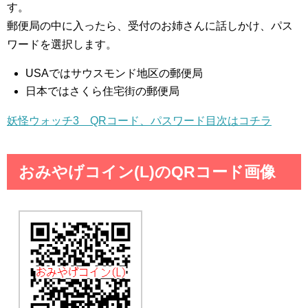
す。
郵便局の中に入ったら、受付のお姉さんに話しかけ、パス
ワードを選択します。
USAではサウスモンド地区の郵便局
日本ではさくら住宅街の郵便局
妖怪ウォッチ3 QRコード、パスワード目次はコチラ
おみやげコイン(L)のQRコード画像