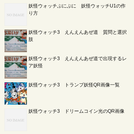
妖怪ウォッチぷにぷに 妖怪ウォッチU1の作
り方
妖怪ウォッチ3 えんえんあぜ道 質問と選択
肢
妖怪ウォッチ3 えんえんあぜ道で出現するレ
ア妖怪
妖怪ウォッチ3 トランプ妖怪QR画像一覧
妖怪ウォッチ3 ドリームコイン光のQR画像