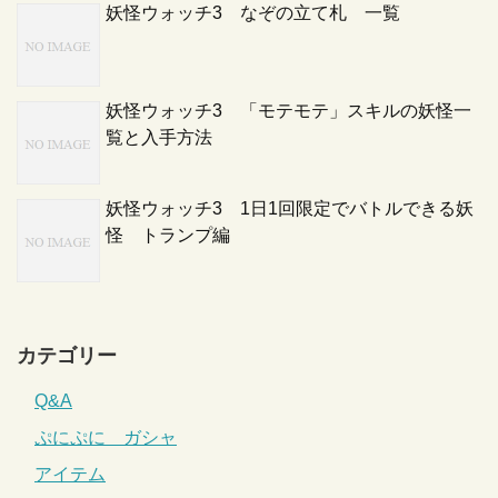
妖怪ウォッチ3 なぞの立て札 一覧
妖怪ウォッチ3 「モテモテ」スキルの妖怪一
覧と入手方法
妖怪ウォッチ3 1日1回限定でバトルできる妖
怪 トランプ編
カテゴリー
Q&A
ぷにぷに ガシャ
アイテム