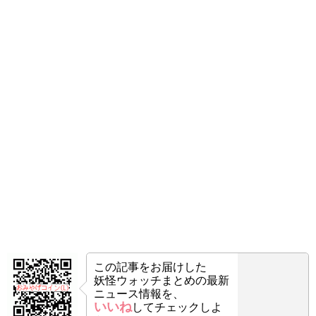
この記事をお届けした
妖怪ウォッチまとめの最新
ニュース情報を、
いいね
してチェックしよ