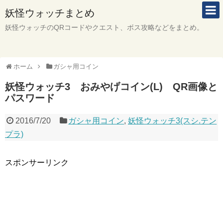
妖怪ウォッチまとめ
妖怪ウォッチのQRコードやクエスト、ボス攻略などをまとめ。
ホーム
ガシャ用コイン
妖怪ウォッチ3 おみやげコイン(L) QR画像と
パスワード
2016/7/20
ガシャ用コイン
,
妖怪ウォッチ3(スシ.テン
プラ)
スポンサーリンク