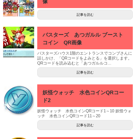
像
記事を読む
バスターズ あつガルル ブースト
コイン QR画像
バスターズハウス1階のエントランスでコンブさんに
話しかけ、「QRコードをよみとる」を選択します。
QRコードを読み込むと「あつガルルコ...
記事を読む
妖怪ウォッチ 水色コインQRコー
ド2
妖怪ウォッチ 水色コインQRコード1～10 妖怪ウォ
ッチ 水色コインQRコード11～20
記事を読む