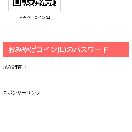
おみやげコイン(L)
おみやげコイン(L)のパスワード
現在調査中
スポンサーリンク