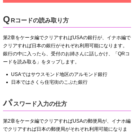
Q
Rコードの読み取り方
第2章をケータ編でクリアすればUSAの銀行が、イナホ編で
クリアすれば日本の銀行がそれぞれ利用可能になります。
銀行の中に入ったら、受付のお姉さんに話しかけ、「QRコ
ードを読み取る」をタップします。
USAではサウスモンド地区のアルモンド銀行
日本ではさくら住宅街のこぶた銀行
パ
スワード入力の仕方
第2章をケータ編でクリアすればUSAの郵便局が、イナホ編
でクリアすれば日本の郵便局がそれぞれ利用可能になりま