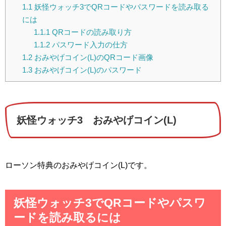
1.1
妖怪ウォッチ3でQRコードやパスワードを読み取る
には
1.1.1
QRコードの読み取り方
1.1.2
パスワード入力の仕方
1.2
おみやげコイン(L)のQRコード画像
1.3
おみやげコイン(L)のパスワード
妖怪ウォッチ3 おみやげコイン(L)
ローソン特典のおみやげコイン(L)です。
妖怪ウォッチ3でQRコードやパスワ
ードを読み取るには