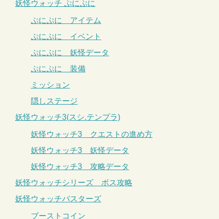
妖怪ウォッチ ぷにぷに
ぷにぷに アイテム
ぷにぷに イベント
ぷにぷに 妖怪データ
ぷにぷに 装備
ミッション
隠しステージ
妖怪ウォッチ3(スシ.テンプラ)
妖怪ウォッチ3 クエストの進め方
妖怪ウォッチ3 妖怪データ
妖怪ウォッチ3 攻略データ
妖怪ウォッチシリーズ ボス攻略
妖怪ウォッチバスターズ
ブーストコイン