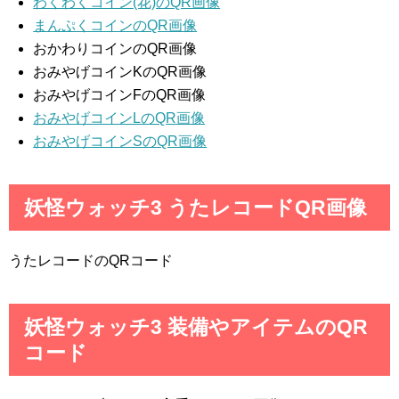
わくわくコイン(花)のQR画像
まんぷくコインのQR画像
おかわりコインのQR画像
おみやげコインKのQR画像
おみやげコインFのQR画像
おみやげコインLのQR画像
おみやげコインSのQR画像
妖怪ウォッチ3 うたレコードQR画像
うたレコードのQRコード
妖怪ウォッチ3 装備やアイテムのQR
コード