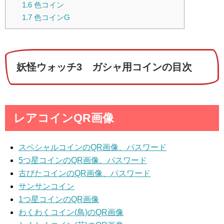
1.6
色コイン
1.7
色コインG
妖怪ウォッチ3 ガシャ用コインの目次
レアコインQR画像
スペシャルコインのQR画像、パスワード
5つ星コインのQR画像、パスワード
古びたコインのQR画像、パスワード
サンサンコイン
1つ星コインのQR画像
わくわくコイン(鳥)のQR画像