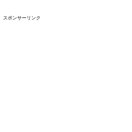
スポンサーリンク