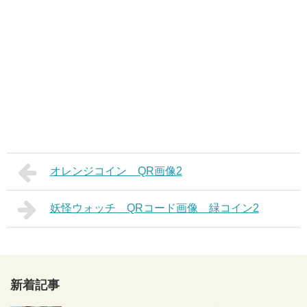
オレンジコイン QR画像2
妖怪ウォッチ QRコード画像 緑コイン2
新着記事