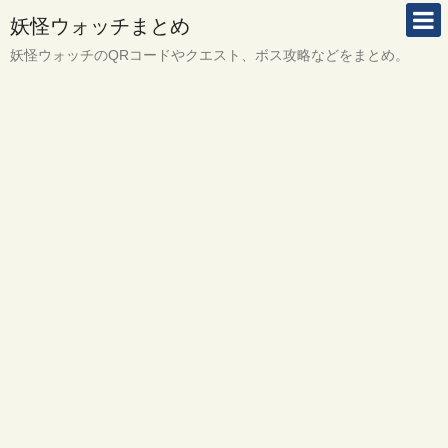
妖怪ウォッチまとめ
妖怪ウォッチのQRコードやクエスト、ボス攻略などをまとめ。