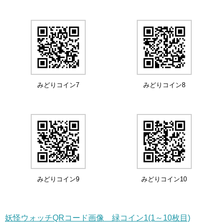
みどりコイン7
みどりコイン8
みどりコイン9
みどりコイン10
妖怪ウォッチQRコード画像 緑コイン1(1～10枚目)