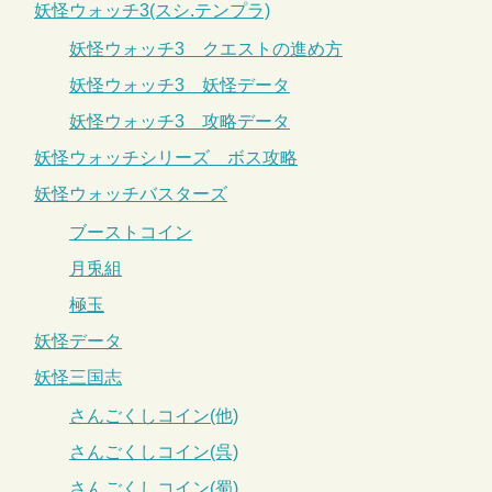
妖怪ウォッチ3(スシ.テンプラ)
妖怪ウォッチ3 クエストの進め方
妖怪ウォッチ3 妖怪データ
妖怪ウォッチ3 攻略データ
妖怪ウォッチシリーズ ボス攻略
妖怪ウォッチバスターズ
ブーストコイン
月兎組
極玉
妖怪データ
妖怪三国志
さんごくしコイン(他)
さんごくしコイン(呉)
さんごくしコイン(蜀)