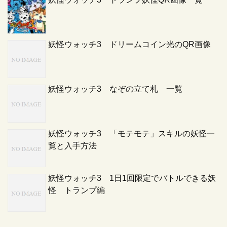
妖怪ウォッチ3 ドリームコイン光のQR画像
妖怪ウォッチ3 なぞの立て札 一覧
妖怪ウォッチ3 「モテモテ」スキルの妖怪一
覧と入手方法
妖怪ウォッチ3 1日1回限定でバトルできる妖
怪 トランプ編