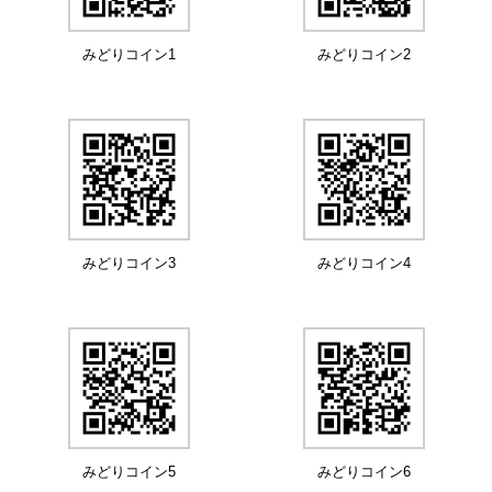
みどりコイン1
みどりコイン2
みどりコイン3
みどりコイン4
みどりコイン5
みどりコイン6