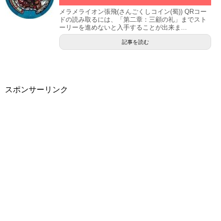
メラメライオン張飛(さんごくしコイン(蜀)) QRコー
ドの読み取るには、「第二章：三顧の礼」までスト
ーリーを進めないと入手することが出来ま...
記事を読む
スポンサーリンク