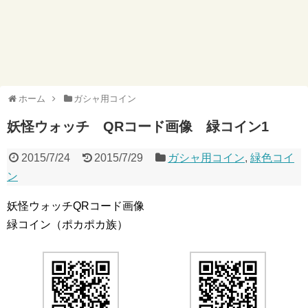
ホーム
ガシャ用コイン
妖怪ウォッチ QRコード画像 緑コイン1
2015/7/24
2015/7/29
ガシャ用コイン
,
緑色コイ
ン
妖怪ウォッチQRコード画像
緑コイン（ポカポカ族）