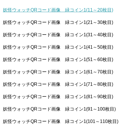
妖怪ウォッチQRコード画像 緑コイン1(11～20枚目)
妖怪ウォッチQRコード画像 緑コイン1(21～30枚目)
妖怪ウォッチQRコード画像 緑コイン1(31～40枚目)
妖怪ウォッチQRコード画像 緑コイン1(41～50枚目)
妖怪ウォッチQRコード画像 緑コイン1(51～60枚目)
妖怪ウォッチQRコード画像 緑コイン1(61～70枚目)
妖怪ウォッチQRコード画像 緑コイン1(71～80枚目)
妖怪ウォッチQRコード画像 緑コイン1(81～90枚目)
妖怪ウォッチQRコード画像 緑コイン1(91～100枚目)
妖怪ウォッチQRコード画像 緑コイン1(101～110枚目)