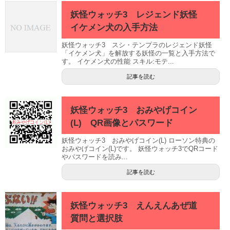
妖怪ウォッチ3 レジェンド妖怪
イケメン犬の入手方法
妖怪ウォッチ3 スシ・テンプラのレジェンド妖怪
「イケメン犬」を解放する妖怪の一覧と入手方法で
す。 イケメン犬の性能 スキル:モテ...
記事を読む
妖怪ウォッチ3 おみやげコイン
(L) QR画像とパスワード
妖怪ウォッチ3 おみやげコイン(L) ローソン特典の
おみやげコイン(L)です。 妖怪ウォッチ3でQRコード
やパスワードを読み...
記事を読む
妖怪ウォッチ3 えんえんあぜ道
質問と選択肢