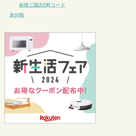
妖怪三国志QRコード
未分類