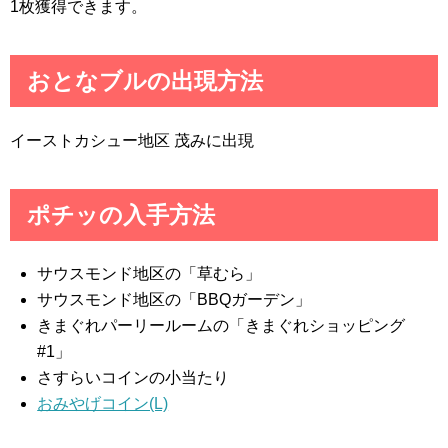
1枚獲得できます。
おとなブルの出現方法
イーストカシュー地区 茂みに出現
ポチッの入手方法
サウスモンド地区の「草むら」
サウスモンド地区の「BBQガーデン」
きまぐれパーリールームの「きまぐれショッピング
#1」
さすらいコインの小当たり
おみやげコイン(L)