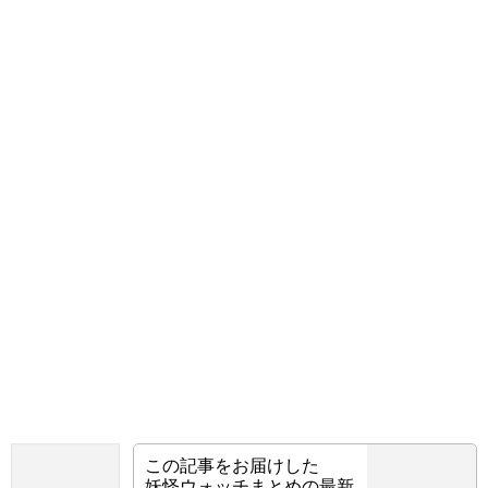
この記事をお届けした
妖怪ウォッチまとめの最新