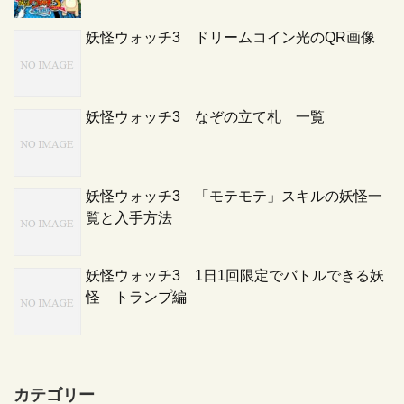
妖怪ウォッチ3 ドリームコイン光のQR画像
妖怪ウォッチ3 なぞの立て札 一覧
妖怪ウォッチ3 「モテモテ」スキルの妖怪一
覧と入手方法
妖怪ウォッチ3 1日1回限定でバトルできる妖
怪 トランプ編
カテゴリー