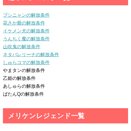
ブシニャンの解放条件
花さか爺の解放条件
イケメン犬の解放条件
うんちく魔の解放条件
山吹鬼の解放条件
ネタバレリーナの解放条件
しゅらコマの解放条件
やまタンの解放条件
乙姫の解放条件
あしゅらの解放条件
ばたんQの解放条件
メリケンレジェンド一覧