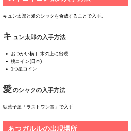
キュン太郎と愛のシャクを合成することで入手。
キ
ュン太郎の入手方法
おつかい横丁 木の上に出現
桃コイン(日本)
1つ星コイン
愛
のシャクの入手方法
駄菓子屋「ラストワン賞」で入手
あつガルルの出現場所