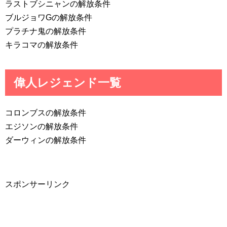
ラストブシニャンの解放条件
ブルジョワGの解放条件
プラチナ鬼の解放条件
キラコマの解放条件
偉人レジェンド一覧
コロンブスの解放条件
エジソンの解放条件
ダーウィンの解放条件
スポンサーリンク