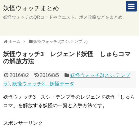
妖怪ウォッチまとめ
妖怪ウォッチのQRコードやクエスト、ボス攻略などをまとめ。
ホーム
妖怪ウォッチ3(スシ.テンプラ)
妖怪ウォッチ3 レジェンド妖怪 しゅらコマ
の解放方法
2016/8/2
2016/8/5
妖怪ウォッチ3(スシ.テンプ
ラ)
,
妖怪ウォッチ3 妖怪データ
妖怪ウォッチ3 スシ・テンプラのレジェンド妖怪「しゅら
コマ」を解放する妖怪の一覧と入手方法です。
スポンサーリンク