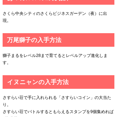
さくら中央シティのさくらビジネスガーデン（夜）に出
現。
万尾獅子の入手方法
獅子まるをレベル28まで育てるとレベルアップ進化しま
す。
イヌニャンの入手方法
さすらい荘で手に入れられる「さすらいコイン」の大当た
り。
さすらい荘でバトルするともらえるスタンプを9個集めれば