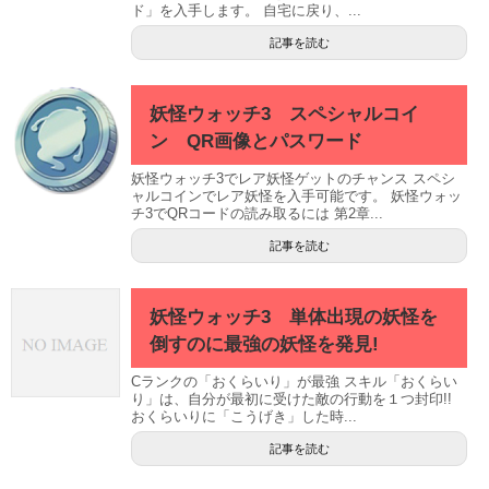
ド」を入手します。 自宅に戻り、...
記事を読む
妖怪ウォッチ3 スペシャルコイ
ン QR画像とパスワード
妖怪ウォッチ3でレア妖怪ゲットのチャンス スペシ
ャルコインでレア妖怪を入手可能です。 妖怪ウォッ
チ3でQRコードの読み取るには 第2章...
記事を読む
妖怪ウォッチ3 単体出現の妖怪を
倒すのに最強の妖怪を発見!
Cランクの「おくらいり」が最強 スキル「おくらい
り」は、自分が最初に受けた敵の行動を１つ封印!!
おくらいりに「こうげき」した時...
記事を読む