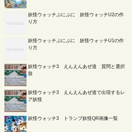
妖怪ウォッチぷにぷに 妖怪ウォッチU2の作
り方
妖怪ウォッチぷにぷに 妖怪ウォッチU1の作
り方
妖怪ウォッチ3 えんえんあぜ道 質問と選択
肢
妖怪ウォッチ3 えんえんあぜ道で出現するレ
ア妖怪
妖怪ウォッチ3 トランプ妖怪QR画像一覧