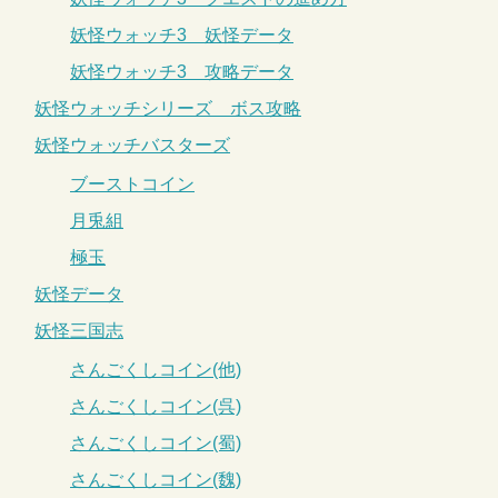
妖怪ウォッチ3 妖怪データ
妖怪ウォッチ3 攻略データ
妖怪ウォッチシリーズ ボス攻略
妖怪ウォッチバスターズ
ブーストコイン
月兎組
極玉
妖怪データ
妖怪三国志
さんごくしコイン(他)
さんごくしコイン(呉)
さんごくしコイン(蜀)
さんごくしコイン(魏)