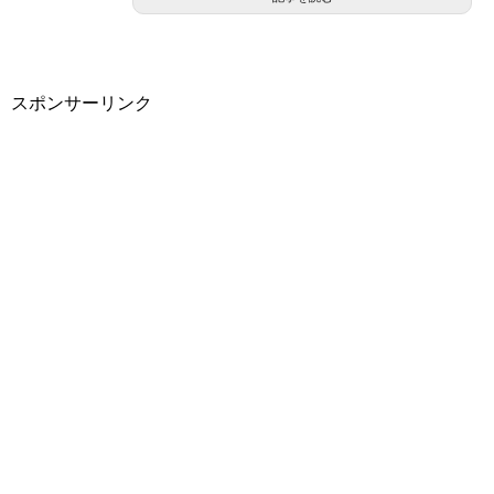
スポンサーリンク