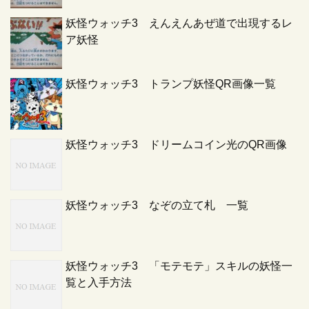
妖怪ウォッチ3 えんえんあぜ道で出現するレ
ア妖怪
妖怪ウォッチ3 トランプ妖怪QR画像一覧
妖怪ウォッチ3 ドリームコイン光のQR画像
妖怪ウォッチ3 なぞの立て札 一覧
妖怪ウォッチ3 「モテモテ」スキルの妖怪一
覧と入手方法