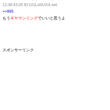
12:36:43.05 ID:UGLuNUXA.net
>>995
もう
ギヤマンリング
でいいと思うよ
スポンサーリンク