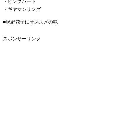
・ピンクハート
・ギヤマンリング
■呪野花子にオススメの魂
スポンサーリンク