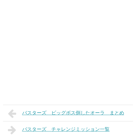
バスターズ ビッグボス倒したオーラ まとめ
バスターズ チャレンジミッション一覧