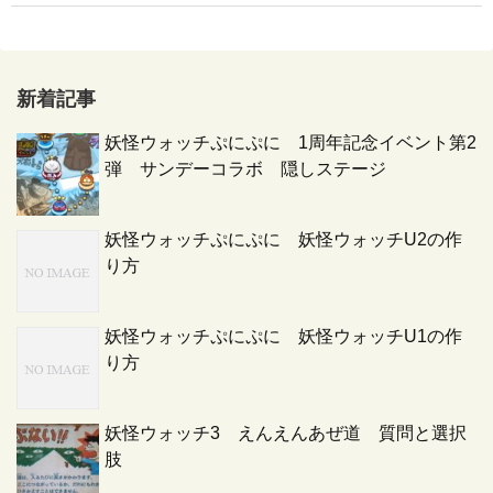
新着記事
妖怪ウォッチぷにぷに 1周年記念イベント第2
弾 サンデーコラボ 隠しステージ
妖怪ウォッチぷにぷに 妖怪ウォッチU2の作
り方
妖怪ウォッチぷにぷに 妖怪ウォッチU1の作
り方
妖怪ウォッチ3 えんえんあぜ道 質問と選択
肢