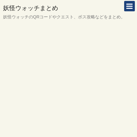
妖怪ウォッチまとめ
妖怪ウォッチのQRコードやクエスト、ボス攻略などをまとめ。