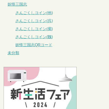
妖怪三国志
さんごくしコイン(他)
さんごくしコイン(呉)
さんごくしコイン(蜀)
さんごくしコイン(魏)
妖怪三国志QRコード
未分類