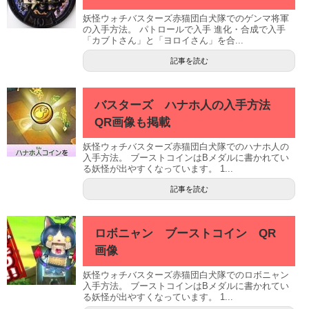
妖怪ウォチバスターズ赤猫団白犬隊でのゲンマ将軍
の入手方法。 パトロールで入手 進化・合成で入手
「カブトさん」と「ヨロイさん」を合...
記事を読む
バスターズ ハナホ人の入手方法
QR画像も掲載
妖怪ウォチバスターズ赤猫団白犬隊でのハナホ人の
入手方法。 ブーストコインはBメダルに書かれてい
る妖怪が出やすくなっています。 1...
記事を読む
ロボニャン ブーストコイン QR
画像
妖怪ウォチバスターズ赤猫団白犬隊でのロボニャン
入手方法。 ブーストコインはBメダルに書かれてい
る妖怪が出やすくなっています。 1...