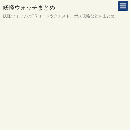
妖怪ウォッチまとめ
妖怪ウォッチのQRコードやクエスト、ボス攻略などをまとめ。