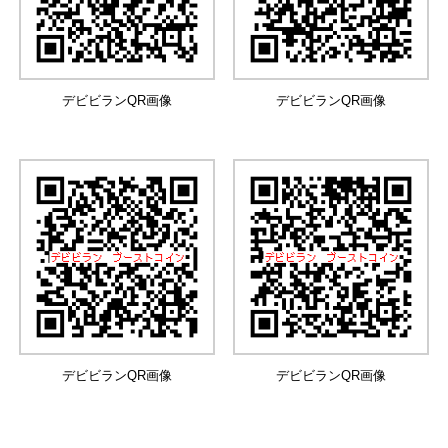
デビビランQR画像
デビビランQR画像
デビビランQR画像
デビビランQR画像