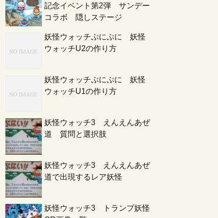
記念イベント第2弾 サンデー
コラボ 隠しステージ
妖怪ウォッチぷにぷに 妖怪
ウォッチU2の作り方
妖怪ウォッチぷにぷに 妖怪
ウォッチU1の作り方
妖怪ウォッチ3 えんえんあぜ
道 質問と選択肢
妖怪ウォッチ3 えんえんあぜ
道で出現するレア妖怪
妖怪ウォッチ3 トランプ妖怪