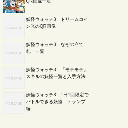
QR画像一覧
妖怪ウォッチ3 ドリームコイ
ン光のQR画像
妖怪ウォッチ3 なぞの立て
札 一覧
妖怪ウォッチ3 「モテモテ」
スキルの妖怪一覧と入手方法
妖怪ウォッチ3 1日1回限定で
バトルできる妖怪 トランプ
編