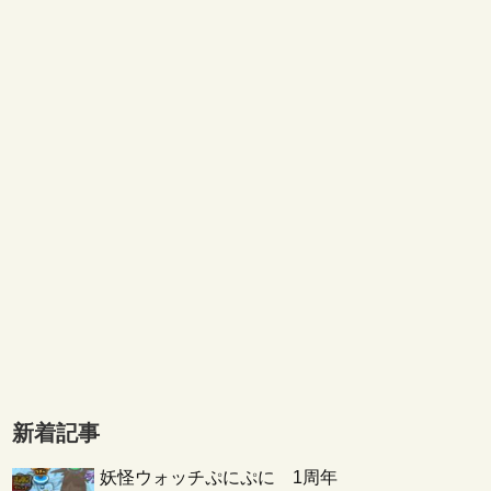
新着記事
妖怪ウォッチぷにぷに 1周年