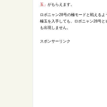
玉」
がもらえます。
ロボニャン28号の極モードと戦えるよ
極玉を入手しても、ロボニャン28号
も出現しません。
スポンサーリンク