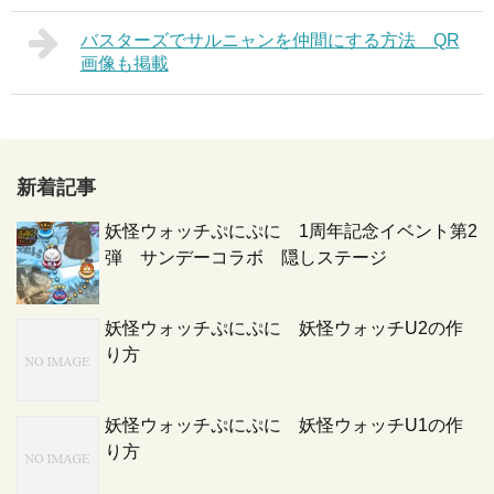
バスターズでサルニャンを仲間にする方法 QR
画像も掲載
新着記事
妖怪ウォッチぷにぷに 1周年記念イベント第2
弾 サンデーコラボ 隠しステージ
妖怪ウォッチぷにぷに 妖怪ウォッチU2の作
り方
妖怪ウォッチぷにぷに 妖怪ウォッチU1の作
り方