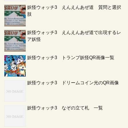
妖怪ウォッチ3 えんえんあぜ道 質問と選択
肢
妖怪ウォッチ3 えんえんあぜ道で出現するレ
ア妖怪
妖怪ウォッチ3 トランプ妖怪QR画像一覧
妖怪ウォッチ3 ドリームコイン光のQR画像
妖怪ウォッチ3 なぞの立て札 一覧