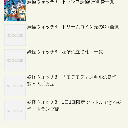
妖怪ウォッチ3 トランプ妖怪QR画像一覧
妖怪ウォッチ3 ドリームコイン光のQR画像
妖怪ウォッチ3 なぞの立て札 一覧
妖怪ウォッチ3 「モテモテ」スキルの妖怪一
覧と入手方法
妖怪ウォッチ3 1日1回限定でバトルできる妖
怪 トランプ編