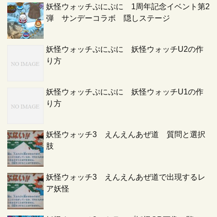
妖怪ウォッチぷにぷに 1周年記念イベント第2
弾 サンデーコラボ 隠しステージ
妖怪ウォッチぷにぷに 妖怪ウォッチU2の作
り方
妖怪ウォッチぷにぷに 妖怪ウォッチU1の作
り方
妖怪ウォッチ3 えんえんあぜ道 質問と選択
肢
妖怪ウォッチ3 えんえんあぜ道で出現するレ
ア妖怪