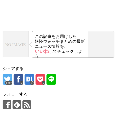
この記事をお届けした
妖怪ウォッチまとめの最新
ニュース情報を、
いいね
してチェックしよ
う！
シェアする
error
0
0
フォローする