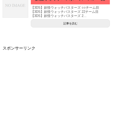
【3DS】妖怪ウォッチバスターズ ○○チーム目
【3DS】妖怪ウォッチバスターズ 22チーム目
【3DS】妖怪ウォッチバスターズ 2...
記事を読む
スポンサーリンク