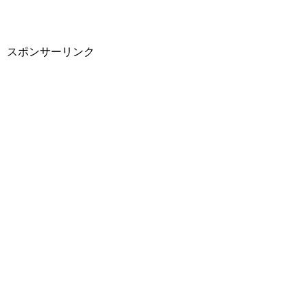
スポンサーリンク