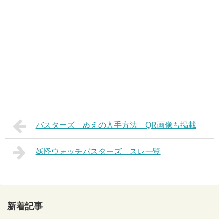
バスターズ ぬえの入手方法 QR画像も掲載
妖怪ウォッチバスターズ スレ一覧
新着記事