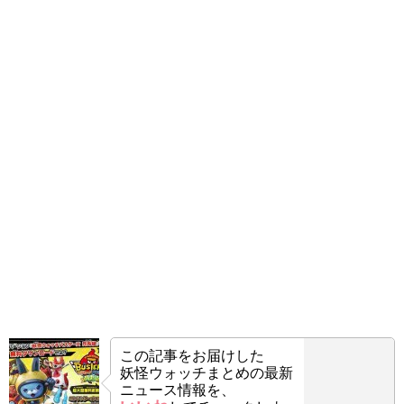
この記事をお届けした
妖怪ウォッチまとめの最新
ニュース情報を、