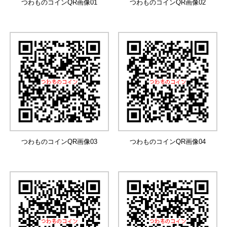
つわものコインQR画像01
つわものコインQR画像02
つわものコインQR画像03
つわものコインQR画像04