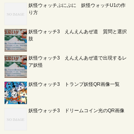
妖怪ウォッチぷにぷに 妖怪ウォッチU1の作
り方
妖怪ウォッチ3 えんえんあぜ道 質問と選択
肢
妖怪ウォッチ3 えんえんあぜ道で出現するレ
ア妖怪
妖怪ウォッチ3 トランプ妖怪QR画像一覧
妖怪ウォッチ3 ドリームコイン光のQR画像