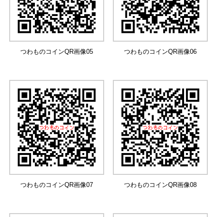
つわものコインQR画像05
つわものコインQR画像06
つわものコインQR画像07
つわものコインQR画像08