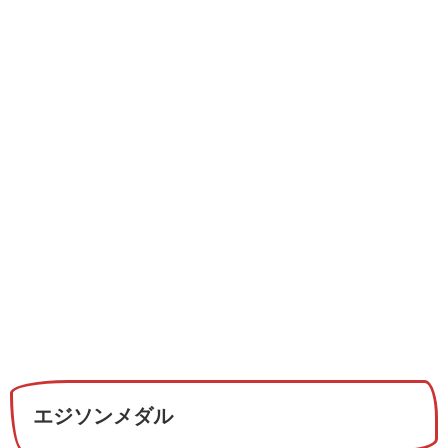
エジソンメダル