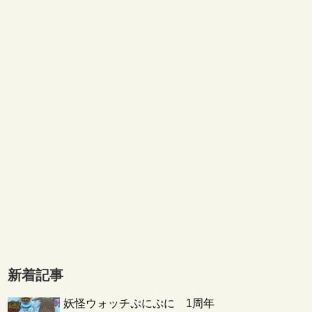
新着記事
妖怪ウォッチぷにぷに 1周年