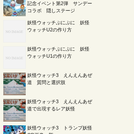
記念イベント第2弾 サンデー
コラボ 隠しステージ
妖怪ウォッチぷにぷに 妖怪
ウォッチU2の作り方
妖怪ウォッチぷにぷに 妖怪
ウォッチU1の作り方
妖怪ウォッチ3 えんえんあぜ
道 質問と選択肢
妖怪ウォッチ3 えんえんあぜ
道で出現するレア妖怪
妖怪ウォッチ3 トランプ妖怪