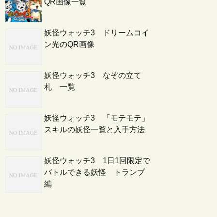
QR画像一覧
妖怪ウォッチ3 ドリームコイ
ン光のQR画像
妖怪ウォッチ3 なぞの立て
札 一覧
妖怪ウォッチ3 「モテモテ」
スキルの妖怪一覧と入手方法
妖怪ウォッチ3 1日1回限定で
バトルできる妖怪 トランプ
編