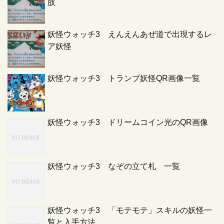
肢
妖怪ウォッチ3 えんえんあぜ道で出現するレ
ア妖怪
妖怪ウォッチ3 トランプ妖怪QR画像一覧
妖怪ウォッチ3 ドリームコイン光のQR画像
妖怪ウォッチ3 なぞの立て札 一覧
妖怪ウォッチ3 「モテモテ」スキルの妖怪一
覧と入手方法