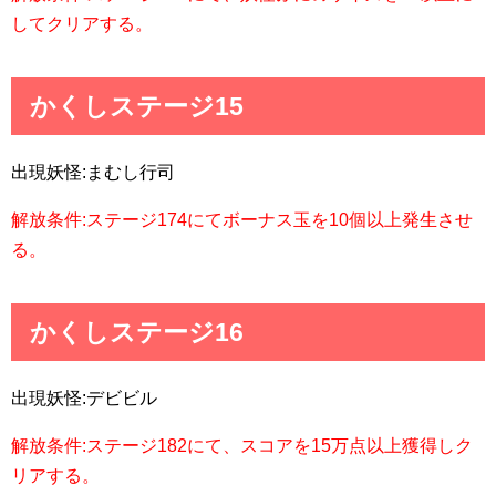
してクリアする。
かくしステージ15
出現妖怪:まむし行司
解放条件:ステージ174にてボーナス玉を10個以上発生させ
る。
かくしステージ16
出現妖怪:デビビル
解放条件:ステージ182にて、スコアを15万点以上獲得しク
リアする。