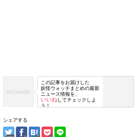
この記事をお届けした
妖怪ウォッチまとめの最新
ニュース情報を、
いいね
してチェックしよ
う！
シェアする
error
0
0