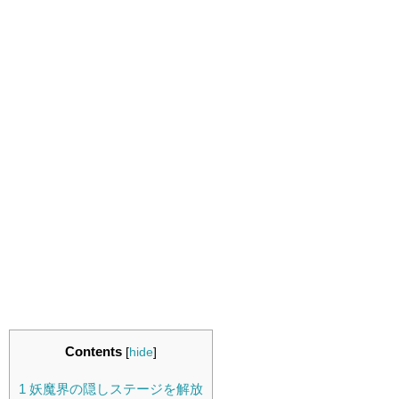
Contents
[
hide
]
1
妖魔界の隠しステージを解放