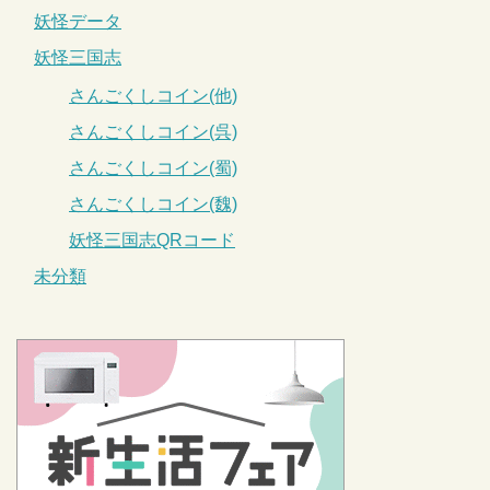
妖怪データ
妖怪三国志
さんごくしコイン(他)
さんごくしコイン(呉)
さんごくしコイン(蜀)
さんごくしコイン(魏)
妖怪三国志QRコード
未分類