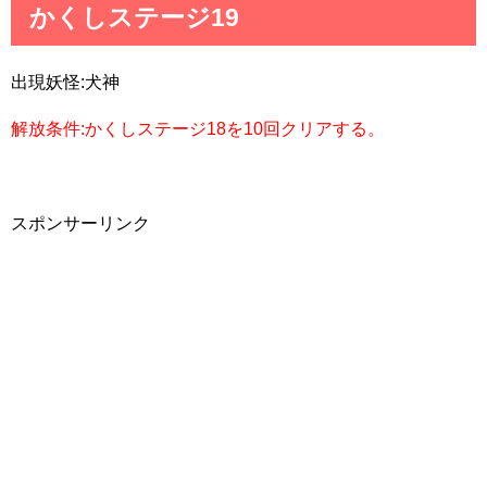
かくしステージ19
出現妖怪:犬神
解放条件:かくしステージ18を10回クリアする。
スポンサーリンク