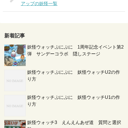
アップの妖怪一覧
新着記事
妖怪ウォッチぷにぷに 1周年記念イベント第2
弾 サンデーコラボ 隠しステージ
妖怪ウォッチぷにぷに 妖怪ウォッチU2の作
り方
妖怪ウォッチぷにぷに 妖怪ウォッチU1の作
り方
妖怪ウォッチ3 えんえんあぜ道 質問と選択