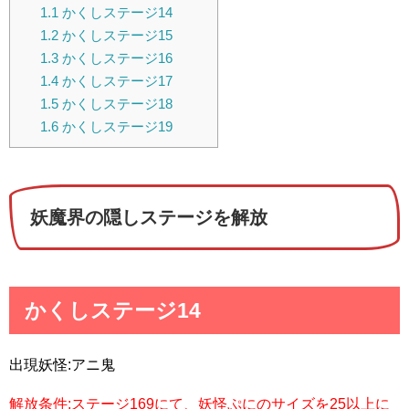
1.1
かくしステージ14
1.2
かくしステージ15
1.3
かくしステージ16
1.4
かくしステージ17
1.5
かくしステージ18
1.6
かくしステージ19
妖魔界の隠しステージを解放
かくしステージ14
出現妖怪:アニ鬼
解放条件:ステージ169にて、妖怪ぷにのサイズを25以上に