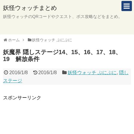
妖怪ウォッチまとめ
妖怪ウォッチのQRコードやクエスト、ボス攻略などをまとめ。
ホーム
妖怪ウォッチ ぷにぷに
妖魔界 隠しステージ14、15、16、17、18、
19 解放条件
2016/1/8
2016/1/8
妖怪ウォッチ ぷにぷに
,
隠し
ステージ
スポンサーリンク