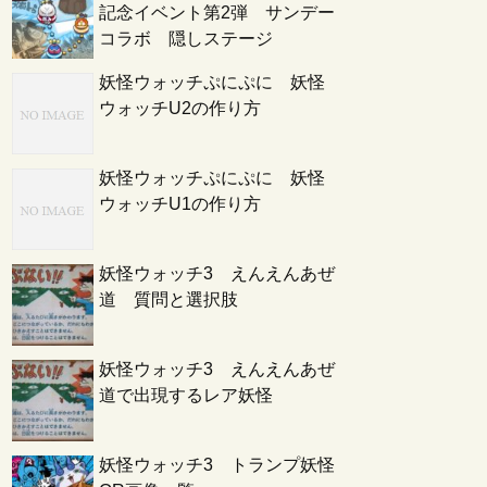
記念イベント第2弾 サンデー
コラボ 隠しステージ
妖怪ウォッチぷにぷに 妖怪
ウォッチU2の作り方
妖怪ウォッチぷにぷに 妖怪
ウォッチU1の作り方
妖怪ウォッチ3 えんえんあぜ
道 質問と選択肢
妖怪ウォッチ3 えんえんあぜ
道で出現するレア妖怪
妖怪ウォッチ3 トランプ妖怪