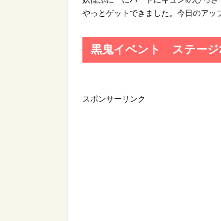
やっとゲットできました。今日のアッ
黒鬼イベント ステージ
スポンサーリンク