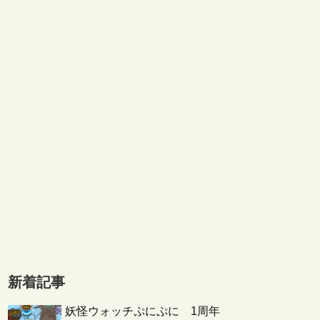
新着記事
妖怪ウォッチぷにぷに 1周年