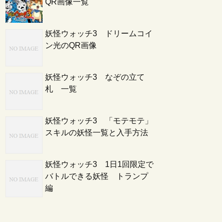
QR画像一覧
妖怪ウォッチ3 ドリームコイ
ン光のQR画像
妖怪ウォッチ3 なぞの立て
札 一覧
妖怪ウォッチ3 「モテモテ」
スキルの妖怪一覧と入手方法
妖怪ウォッチ3 1日1回限定で
バトルできる妖怪 トランプ
編