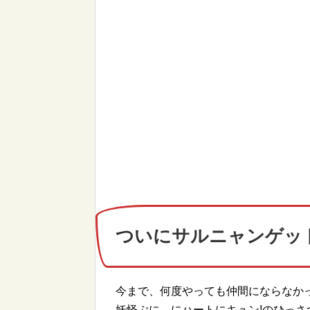
ついにサルニャンゲッ
今まで、何度やっても仲間にならなか
妖怪ぷに にハートにキュン!のひっ