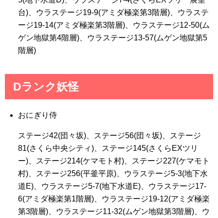
台)、ウラステージ19-9(アミダ極楽第3階層)、ウラステ
ージ19-14(アミダ極楽第3階層)、ウラステージ12-50(ム
ゲン地獄第4階層)、ウラステージ13-57(ムゲン地獄第5
階層)
Dランク妖怪
おにぎり侍
ステージ42(団々坂)、ステージ56(団々坂)、ステージ
81(さくら中央シティ)、ステージ145(さくらEXツリ
ー)、ステージ214(ケマモト村)、ステージ227(ケマモト
村)、ステージ256(平釜平原)、ウラステージ5-3(地下水
道E)、ウラステージ5-7(地下水道E)、ウラステージ17-
6(アミダ極楽第1階層)、ウラステージ19-12(アミダ極楽
第3階層)、ウラステージ11-32(ムゲン地獄第3階層)、ウ