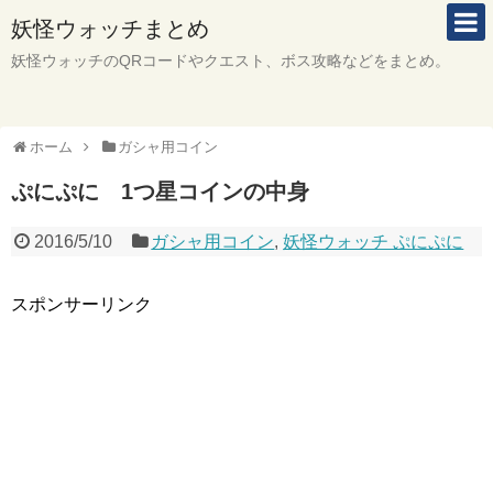
妖怪ウォッチまとめ
妖怪ウォッチのQRコードやクエスト、ボス攻略などをまとめ。
ホーム
ガシャ用コイン
ぷにぷに 1つ星コインの中身
2016/5/10
ガシャ用コイン
,
妖怪ウォッチ ぷにぷに
スポンサーリンク