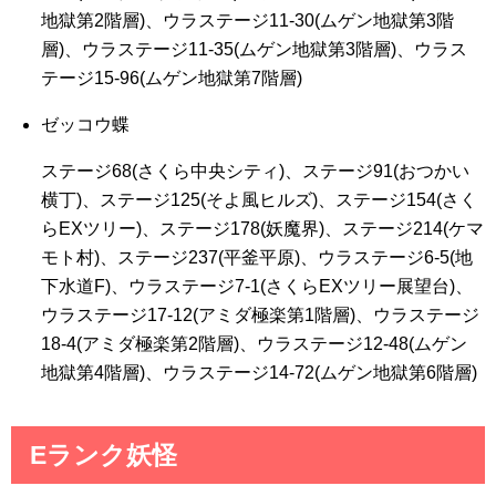
地獄第2階層)、ウラステージ11-30(ムゲン地獄第3階
層)、ウラステージ11-35(ムゲン地獄第3階層)、ウラス
テージ15-96(ムゲン地獄第7階層)
ゼッコウ蝶
ステージ68(さくら中央シティ)、ステージ91(おつかい
横丁)、ステージ125(そよ風ヒルズ)、ステージ154(さく
らEXツリー)、ステージ178(妖魔界)、ステージ214(ケマ
モト村)、ステージ237(平釜平原)、ウラステージ6-5(地
下水道F)、ウラステージ7-1(さくらEXツリー展望台)、
ウラステージ17-12(アミダ極楽第1階層)、ウラステージ
18-4(アミダ極楽第2階層)、ウラステージ12-48(ムゲン
地獄第4階層)、ウラステージ14-72(ムゲン地獄第6階層)
Eランク妖怪