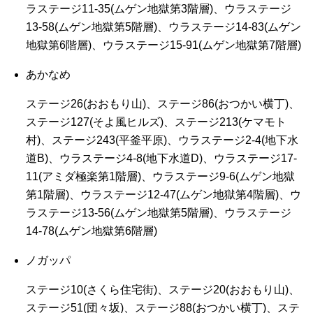
ラステージ11-35(ムゲン地獄第3階層)、ウラステージ
13-58(ムゲン地獄第5階層)、ウラステージ14-83(ムゲン
地獄第6階層)、ウラステージ15-91(ムゲン地獄第7階層)
あかなめ
ステージ26(おおもり山)、ステージ86(おつかい横丁)、
ステージ127(そよ風ヒルズ)、ステージ213(ケマモト
村)、ステージ243(平釜平原)、ウラステージ2-4(地下水
道B)、ウラステージ4-8(地下水道D)、ウラステージ17-
11(アミダ極楽第1階層)、ウラステージ9-6(ムゲン地獄
第1階層)、ウラステージ12-47(ムゲン地獄第4階層)、ウ
ラステージ13-56(ムゲン地獄第5階層)、ウラステージ
14-78(ムゲン地獄第6階層)
ノガッパ
ステージ10(さくら住宅街)、ステージ20(おおもり山)、
ステージ51(団々坂)、ステージ88(おつかい横丁)、ステ