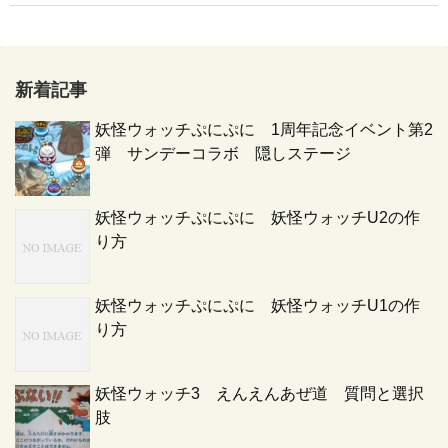
新着記事
妖怪ウォッチぷにぷに 1周年記念イベント第2
弾 サンデーコラボ 隠しステージ
妖怪ウォッチぷにぷに 妖怪ウォッチU2の作
り方
妖怪ウォッチぷにぷに 妖怪ウォッチU1の作
り方
妖怪ウォッチ3 えんえんあぜ道 質問と選択
肢