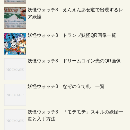
妖怪ウォッチ3 えんえんあぜ道で出現するレ
ア妖怪
妖怪ウォッチ3 トランプ妖怪QR画像一覧
妖怪ウォッチ3 ドリームコイン光のQR画像
妖怪ウォッチ3 なぞの立て札 一覧
妖怪ウォッチ3 「モテモテ」スキルの妖怪一
覧と入手方法