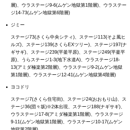
層)、ウラステージ9-6(ムゲン地獄第1階層)、ウラステー
ジ14-73(ムゲン地獄第6階層)
ジミー
ステージ73(さくら中央シティ)、ステージ113(そよ風ヒ
ルズ)、ステージ139(さくらEXツリー)、ステージ197(ナ
ギサギ)、ステージ239(平釜平原)、ステージ249(平釜平
原)、うらステージ1-3(地下水道A)、ウラステージ18-
13(アミダ極楽第2階層)、ウラステージ9-2(ムゲン地獄
第1階層)、ウラステージ12-41(ムゲン地獄第4階層)
ヨコドリ
ステージ7(さくら住宅街)、ステージ24(おおもり山)、ス
テージ36(団々坂)※2体出現、ステージ188(ナギサギ)、
ウラステージ17-8(アミダ極楽第1階層)、ウラステージ
9-11(ムゲン地獄第1階層)、ウラステージ10-17(ムゲン
地獄第2階層)