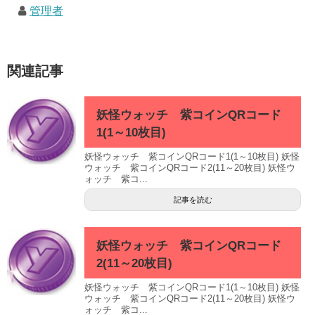
管理者
関連記事
妖怪ウォッチ 紫コインQRコード
1(1～10枚目)
妖怪ウォッチ 紫コインQRコード1(1～10枚目) 妖怪
ウォッチ 紫コインQRコード2(11～20枚目) 妖怪ウ
ォッチ 紫コ...
記事を読む
妖怪ウォッチ 紫コインQRコード
2(11～20枚目)
妖怪ウォッチ 紫コインQRコード1(1～10枚目) 妖怪
ウォッチ 紫コインQRコード2(11～20枚目) 妖怪ウ
ォッチ 紫コ...