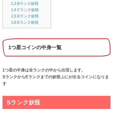
1.3
Bランク妖怪
1.4
Cランク妖怪
1.5
Dランク妖怪
1.6
Eランク妖怪
1つ星コインの中身一覧
1つ星の中身は全ランクの中から出現します。
SランクからEランクまでの妖怪ぷにが出るコインになりま
す
Sランク妖怪