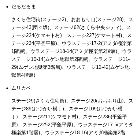
だるだるま
さくら住宅街(ステージ2)、おおもり山(ステージ28)、ス
テージ43(団々坂)、ステージ62(さくら中央シティ)、ス
テージ224(ケマモト村)、ステージ227(ケマモト村)、ス
テージ234(平釜平原)、ウラステージ17-2(アミダ極楽第
1階層)、ウラステージ18-14(アミダ極楽第2階層)、ウラ
ステージ10-14(ムゲン地獄第2階層)、ウラステージ11-
29(ムゲン地獄第3階層)、ウラステージ12-42(ムゲン地
獄第4階層)
ムリカベ
ステージ9(さくら住宅街)、ステージ20(おおもり山)、ス
テージ89(おつかい横丁)、ステージ109(おつかい横
丁)、ステージ211(ケマモト村)、ステージ236(平釜平
原)、ステージ252(平釜平原)、ウラステージ17-5(アミダ
極楽第1階層)、ウラステージ18-16(アミダ極楽第2階