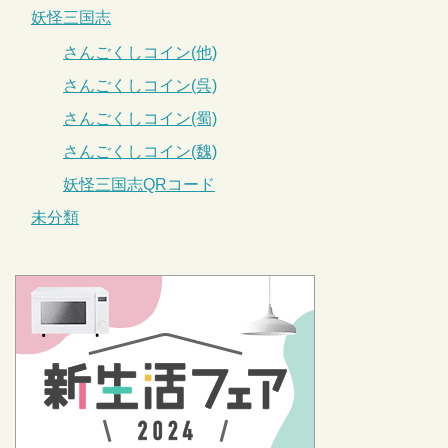
妖怪三国志
さんごくしコイン(他)
さんごくしコイン(呉)
さんごくしコイン(蜀)
さんごくしコイン(魏)
妖怪三国志QRコード
未分類