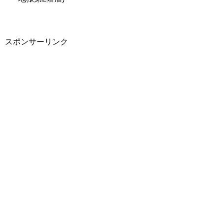
スポンサーリンク