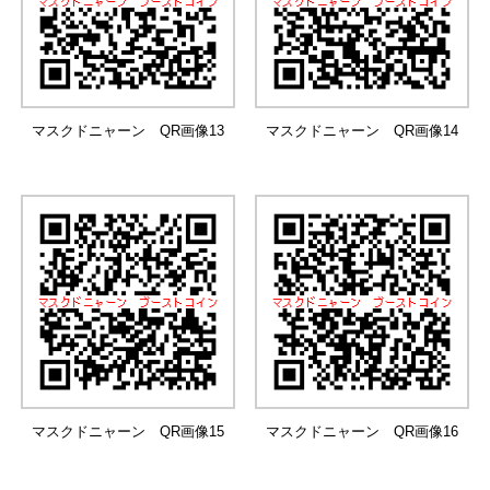
マスクドニャーン QR画像13
マスクドニャーン QR画像14
マスクドニャーン QR画像15
マスクドニャーン QR画像16