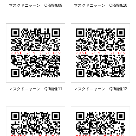
マスクドニャーン QR画像09
マスクドニャーン QR画像10
マスクドニャーン QR画像11
マスクドニャーン QR画像12