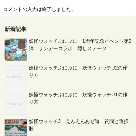
コメントの入力は終了しました。
新着記事
妖怪ウォッチぷにぷに 1周年記念イベント第2
弾 サンデーコラボ 隠しステージ
妖怪ウォッチぷにぷに 妖怪ウォッチU2の作
り方
妖怪ウォッチぷにぷに 妖怪ウォッチU1の作
り方
妖怪ウォッチ3 えんえんあぜ道 質問と選択
肢