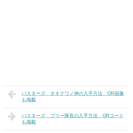
バスターズ オオクワノ神の入手方法 QR画像
も掲載
バスターズ ブリー隊長の入手方法 QRコード
も掲載