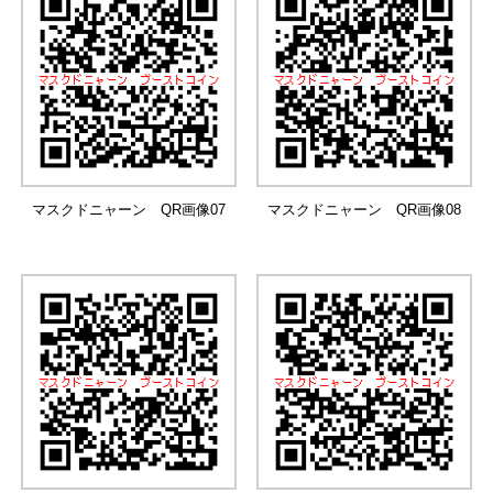
マスクドニャーン QR画像07
マスクドニャーン QR画像08