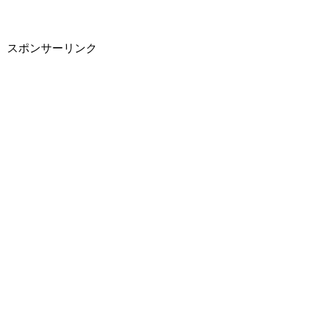
スポンサーリンク