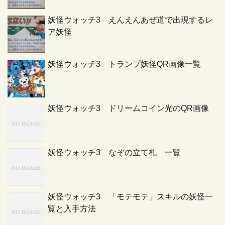
妖怪ウォッチ3 えんえんあぜ道で出現するレ
ア妖怪
妖怪ウォッチ3 トランプ妖怪QR画像一覧
妖怪ウォッチ3 ドリームコイン光のQR画像
妖怪ウォッチ3 なぞの立て札 一覧
妖怪ウォッチ3 「モテモテ」スキルの妖怪一
覧と入手方法