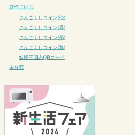
妖怪三国志
さんごくしコイン(他)
さんごくしコイン(呉)
さんごくしコイン(蜀)
さんごくしコイン(魏)
妖怪三国志QRコード
未分類