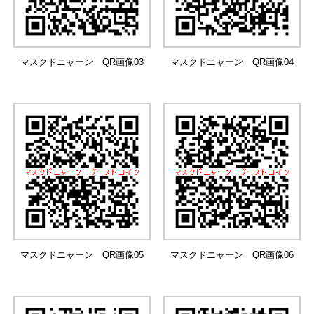
マスクドニャーン QR画像03
マスクドニャーン QR画像04
マスクドニャーン QR画像05
マスクドニャーン QR画像06