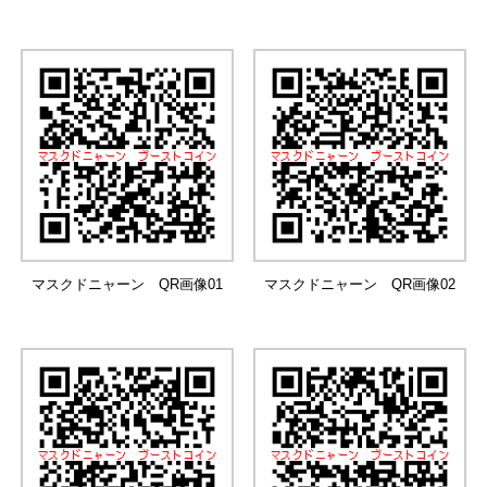
マスクドニャーン QR画像01
マスクドニャーン QR画像02