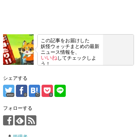
この記事をお届けした
妖怪ウォッチまとめの最新
ニュース情報を、
いいね
してチェックしよ
う！
シェアする
error
0
0
フォローする
管理者