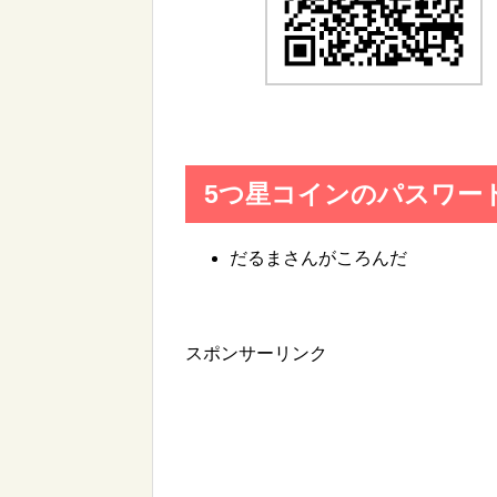
5つ星コインのパスワー
だるまさんがころんだ
スポンサーリンク