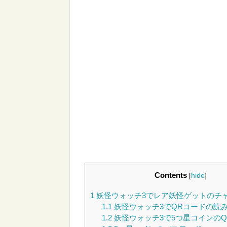
Contents
[
hide
]
1
妖怪ウォッチ3でレア妖怪ゲットのチ
1.1
妖怪ウォッチ3でQRコードの読
1.2
妖怪ウォッチ3で5つ星コインの