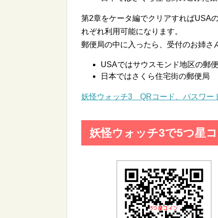
第2章をケータ編でクリアすればUSA
れぞれ利用可能になります。
郵便局の中に入ったら、受付のお姉さ
USAではサウスモンド地区の郵
日本ではさくら住宅街の郵便局
妖怪ウォッチ3 QRコード、パスワー
妖怪ウォッチ3で5つ星