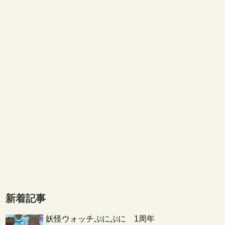
新着記事
妖怪ウォッチぷにぷに 1周年