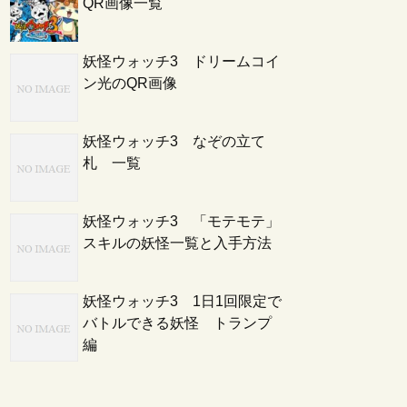
QR画像一覧
妖怪ウォッチ3 ドリームコイ
ン光のQR画像
妖怪ウォッチ3 なぞの立て
札 一覧
妖怪ウォッチ3 「モテモテ」
スキルの妖怪一覧と入手方法
妖怪ウォッチ3 1日1回限定で
バトルできる妖怪 トランプ
編