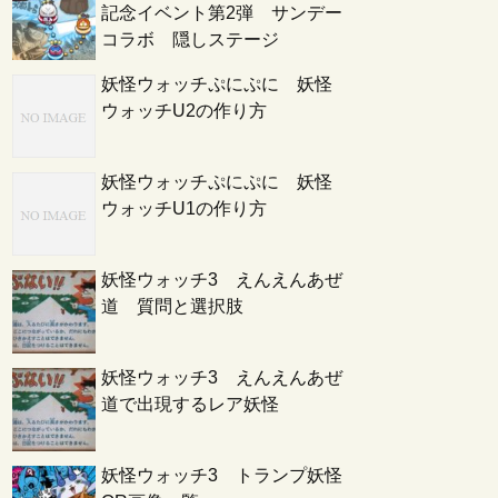
記念イベント第2弾 サンデー
コラボ 隠しステージ
妖怪ウォッチぷにぷに 妖怪
ウォッチU2の作り方
妖怪ウォッチぷにぷに 妖怪
ウォッチU1の作り方
妖怪ウォッチ3 えんえんあぜ
道 質問と選択肢
妖怪ウォッチ3 えんえんあぜ
道で出現するレア妖怪
妖怪ウォッチ3 トランプ妖怪