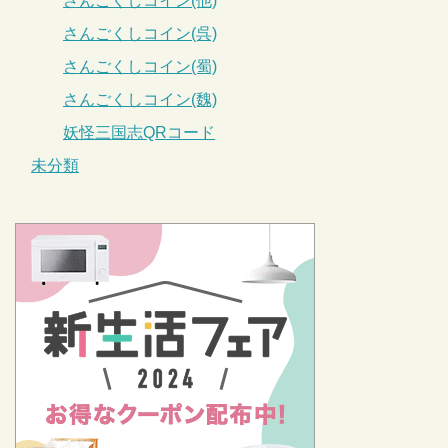
さんごくしコイン(他)
さんごくしコイン(呉)
さんごくしコイン(蜀)
さんごくしコイン(魏)
妖怪三国志QRコード
未分類