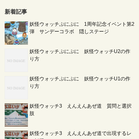
新着記事
妖怪ウォッチぷにぷに 1周年記念イベント第2
弾 サンデーコラボ 隠しステージ
妖怪ウォッチぷにぷに 妖怪ウォッチU2の作
り方
妖怪ウォッチぷにぷに 妖怪ウォッチU1の作
り方
妖怪ウォッチ3 えんえんあぜ道 質問と選択
肢
妖怪ウォッチ3 えんえんあぜ道で出現するレ