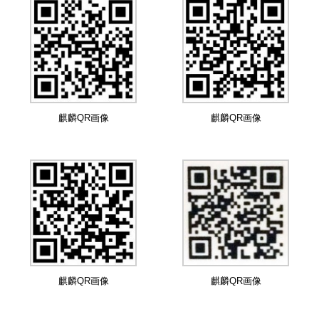
麒麟QR画像
麒麟QR画像
麒麟QR画像
麒麟QR画像