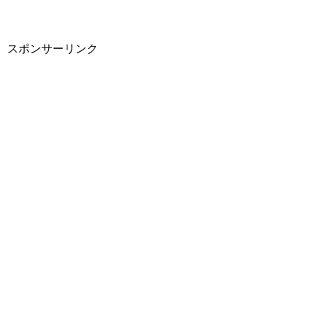
スポンサーリンク