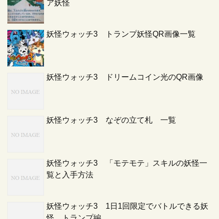
ア妖怪
妖怪ウォッチ3 トランプ妖怪QR画像一覧
妖怪ウォッチ3 ドリームコイン光のQR画像
妖怪ウォッチ3 なぞの立て札 一覧
妖怪ウォッチ3 「モテモテ」スキルの妖怪一
覧と入手方法
妖怪ウォッチ3 1日1回限定でバトルできる妖
怪 トランプ編