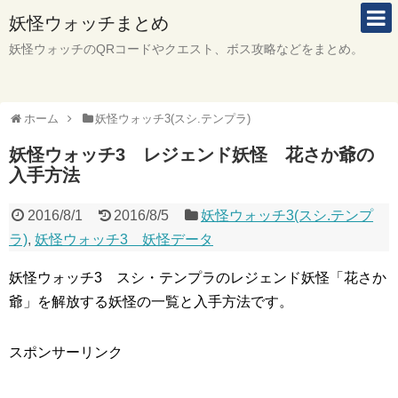
妖怪ウォッチまとめ
妖怪ウォッチのQRコードやクエスト、ボス攻略などをまとめ。
ホーム
妖怪ウォッチ3(スシ.テンプラ)
妖怪ウォッチ3 レジェンド妖怪 花さか爺の
入手方法
2016/8/1
2016/8/5
妖怪ウォッチ3(スシ.テンプ
ラ)
,
妖怪ウォッチ3 妖怪データ
妖怪ウォッチ3 スシ・テンプラのレジェンド妖怪「花さか
爺」を解放する妖怪の一覧と入手方法です。
スポンサーリンク