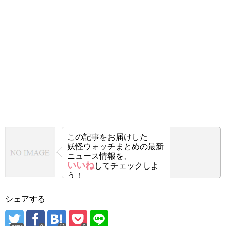
この記事をお届けした
妖怪ウォッチまとめの最新
ニュース情報を、
いいね
してチェックしよ
う！
シェアする