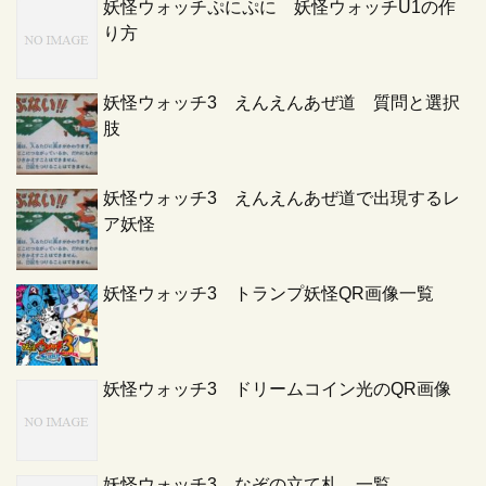
妖怪ウォッチぷにぷに 妖怪ウォッチU1の作
り方
妖怪ウォッチ3 えんえんあぜ道 質問と選択
肢
妖怪ウォッチ3 えんえんあぜ道で出現するレ
ア妖怪
妖怪ウォッチ3 トランプ妖怪QR画像一覧
妖怪ウォッチ3 ドリームコイン光のQR画像
妖怪ウォッチ3 なぞの立て札 一覧