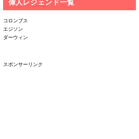
偉人レジェンド一覧
コロンブス
エジソン
ダーウィン
スポンサーリンク