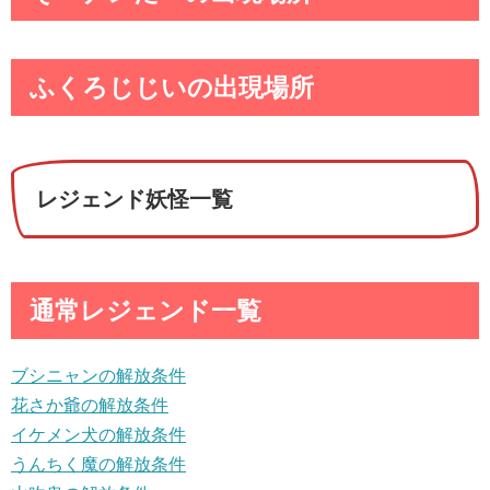
ふくろじじいの出現場所
レジェンド妖怪一覧
通常レジェンド一覧
ブシニャンの解放条件
花さか爺の解放条件
イケメン犬の解放条件
うんちく魔の解放条件