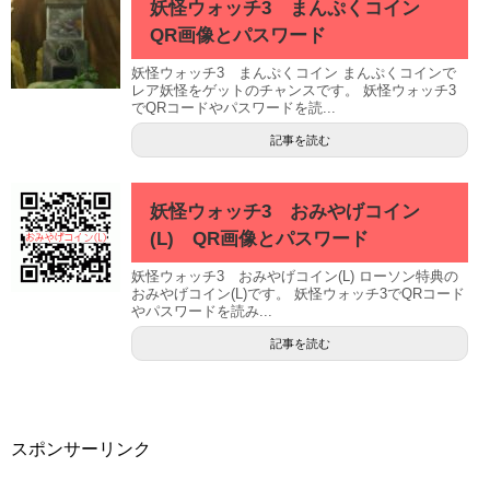
妖怪ウォッチ3 まんぷくコイン
QR画像とパスワード
妖怪ウォッチ3 まんぷくコイン まんぷくコインで
レア妖怪をゲットのチャンスです。 妖怪ウォッチ3
でQRコードやパスワードを読...
記事を読む
妖怪ウォッチ3 おみやげコイン
(L) QR画像とパスワード
妖怪ウォッチ3 おみやげコイン(L) ローソン特典の
おみやげコイン(L)です。 妖怪ウォッチ3でQRコード
やパスワードを読み...
記事を読む
スポンサーリンク