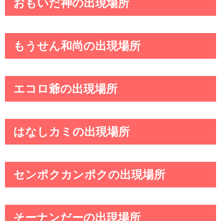
おもいだ神の出現場所
もうせん和尚の出現場所
エコロ爺の出現場所
はなしカミの出現場所
センポクカンポクの出現場所
そーナンだーの出現場所