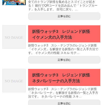
全てのトランプ妖怪を集めるとスゴイことが起き
る！ 銀行でQRコードを読み込んで「トランプカー
ド」を入手します。 自宅に戻り、...
記事を読む
妖怪ウォッチ3 レジェンド妖怪
イケメン犬の入手方法
妖怪ウォッチ3 スシ・テンプラのレジェンド妖怪
「イケメン犬」を解放する妖怪の一覧と入手方法で
す。 イケメン犬の性能 スキル:モテ...
記事を読む
妖怪ウォッチ3 レジェンド妖怪
ネタバレリーナの入手方法
妖怪ウォッチ3 スシ・テンプラのレジェンド妖怪
「ネタバレリーナ」を解放する妖怪の一覧と入手方
法です。 ネタバレリーナの性能 スキ...
記事を読む