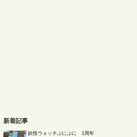
新着記事
妖怪ウォッチぷにぷに 1周年