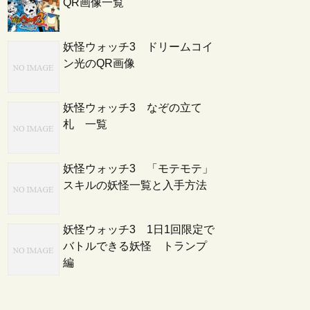
QR画像一覧
妖怪ウォッチ3 ドリームコイ
ン光のQR画像
妖怪ウォッチ3 なぞの立て
札 一覧
妖怪ウォッチ3 「モテモテ」
スキルの妖怪一覧と入手方法
妖怪ウォッチ3 1日1回限定で
バトルできる妖怪 トランプ
編