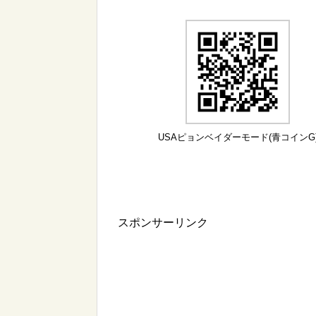
USAピョンベイダーモード(青コインG
スポンサーリンク