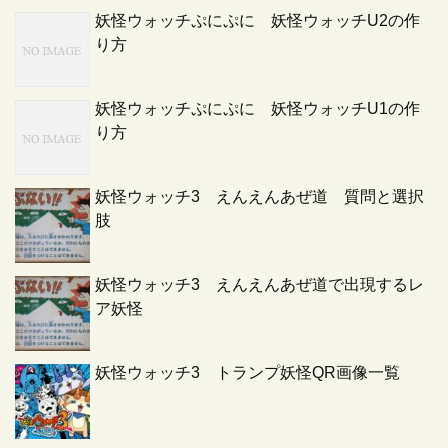
妖怪ウォッチぷにぷに 妖怪ウォッチU2の作
り方
妖怪ウォッチぷにぷに 妖怪ウォッチU1の作
り方
妖怪ウォッチ3 えんえんあぜ道 質問と選択
肢
妖怪ウォッチ3 えんえんあぜ道で出現するレ
ア妖怪
妖怪ウォッチ3 トランプ妖怪QR画像一覧