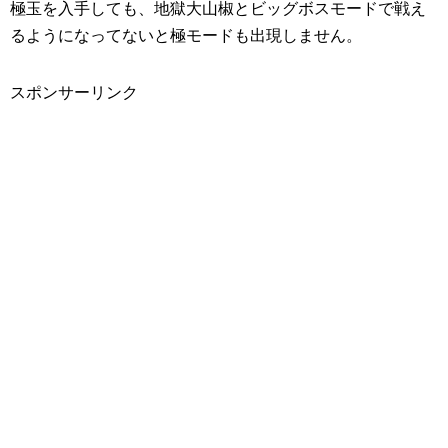
極玉を入手しても、地獄大山椒とビッグボスモードで戦え
るようになってないと極モードも出現しません。
スポンサーリンク