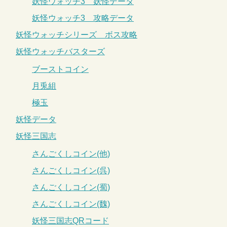
妖怪ウォッチ3 妖怪データ
妖怪ウォッチ3 攻略データ
妖怪ウォッチシリーズ ボス攻略
妖怪ウォッチバスターズ
ブーストコイン
月兎組
極玉
妖怪データ
妖怪三国志
さんごくしコイン(他)
さんごくしコイン(呉)
さんごくしコイン(蜀)
さんごくしコイン(魏)
妖怪三国志QRコード