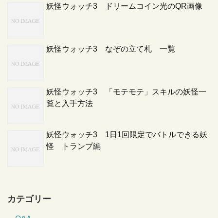
妖怪ウォッチ3 ドリームコイン光のQR画像
妖怪ウォッチ3 なぞの立て札 一覧
妖怪ウォッチ3 「モテモテ」スキルの妖怪一
覧と入手方法
妖怪ウォッチ3 1日1回限定でバトルできる妖
怪 トランプ編
カテゴリー