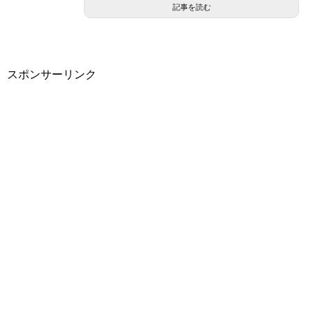
記事を読む
スポンサーリンク