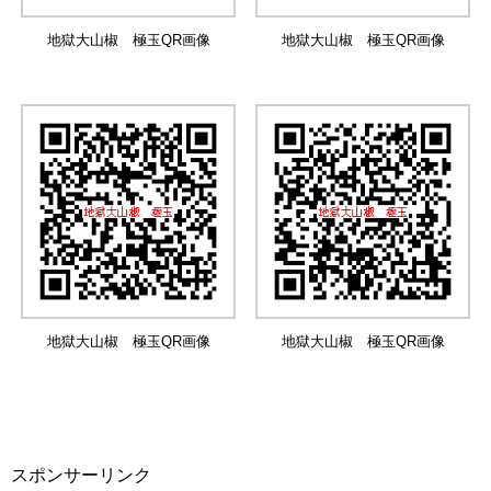
地獄大山椒 極玉QR画像
地獄大山椒 極玉QR画像
地獄大山椒 極玉QR画像
地獄大山椒 極玉QR画像
スポンサーリンク