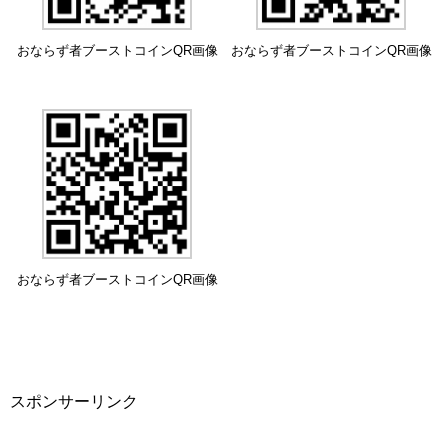
おならず者ブーストコインQR画像
おならず者ブーストコインQR画像
おならず者ブーストコインQR画像
スポンサーリンク