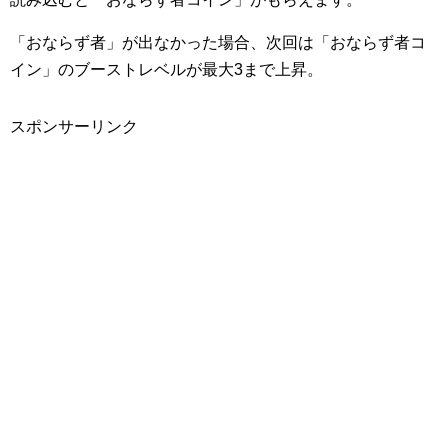
「おならず者」が出なかった場合、次回は「おならず者コ
イン」のブーストレベルが最大3まで上昇。
スポンサーリンク