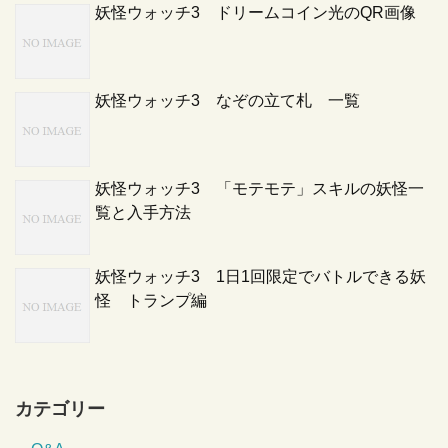
妖怪ウォッチ3 ドリームコイン光のQR画像
妖怪ウォッチ3 なぞの立て札 一覧
妖怪ウォッチ3 「モテモテ」スキルの妖怪一
覧と入手方法
妖怪ウォッチ3 1日1回限定でバトルできる妖
怪 トランプ編
カテゴリー