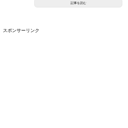
記事を読む
スポンサーリンク