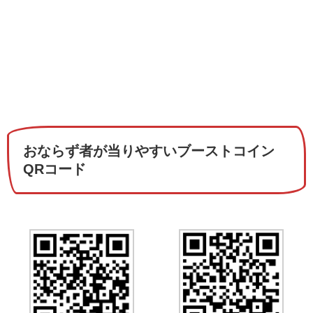
おならず者が当りやすいブーストコイン
QRコード