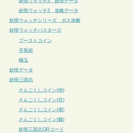
妖怪ウォッチ3 妖怪データ
妖怪ウォッチ3 攻略データ
妖怪ウォッチシリーズ ボス攻略
妖怪ウォッチバスターズ
ブーストコイン
月兎組
極玉
妖怪データ
妖怪三国志
さんごくしコイン(他)
さんごくしコイン(呉)
さんごくしコイン(蜀)
さんごくしコイン(魏)
妖怪三国志QRコード