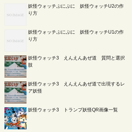
妖怪ウォッチぷにぷに 妖怪ウォッチU2の作
り方
妖怪ウォッチぷにぷに 妖怪ウォッチU1の作
り方
妖怪ウォッチ3 えんえんあぜ道 質問と選択
肢
妖怪ウォッチ3 えんえんあぜ道で出現するレ
ア妖怪
妖怪ウォッチ3 トランプ妖怪QR画像一覧