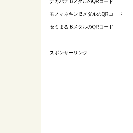
ナガバナ BメダルのQRコード
モノマネキン BメダルのQRコード
セミまる BメダルのQRコード
スポンサーリンク