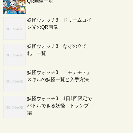
QR画像一覧
妖怪ウォッチ3 ドリームコイ
ン光のQR画像
妖怪ウォッチ3 なぞの立て
札 一覧
妖怪ウォッチ3 「モテモテ」
スキルの妖怪一覧と入手方法
妖怪ウォッチ3 1日1回限定で
バトルできる妖怪 トランプ
編