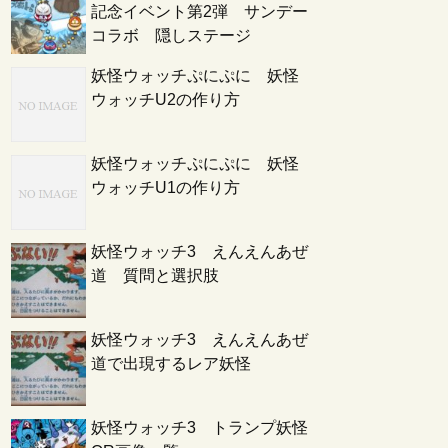
記念イベント第2弾 サンデー
コラボ 隠しステージ
妖怪ウォッチぷにぷに 妖怪
ウォッチU2の作り方
妖怪ウォッチぷにぷに 妖怪
ウォッチU1の作り方
妖怪ウォッチ3 えんえんあぜ
道 質問と選択肢
妖怪ウォッチ3 えんえんあぜ
道で出現するレア妖怪
妖怪ウォッチ3 トランプ妖怪