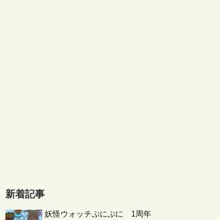
新着記事
妖怪ウォッチぷにぷに 1周年