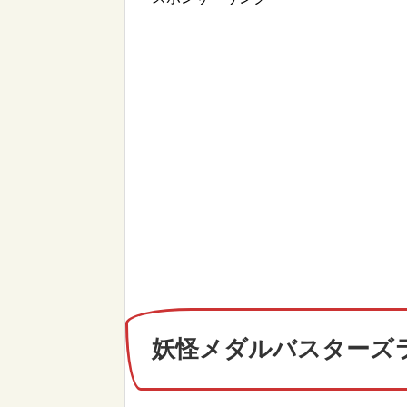
妖怪メダルバスターズ