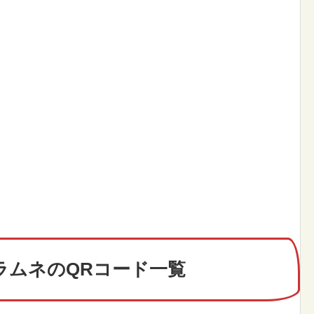
ラムネのQRコード一覧