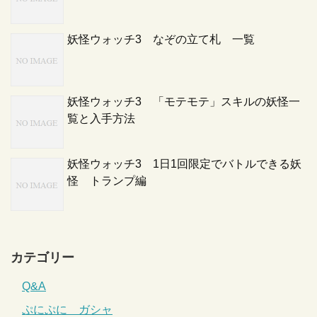
妖怪ウォッチ3 なぞの立て札 一覧
妖怪ウォッチ3 「モテモテ」スキルの妖怪一
覧と入手方法
妖怪ウォッチ3 1日1回限定でバトルできる妖
怪 トランプ編
カテゴリー
Q&A
ぷにぷに ガシャ