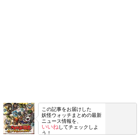
この記事をお届けした
妖怪ウォッチまとめの最新
ニュース情報を、
いいね
してチェックしよ
う！