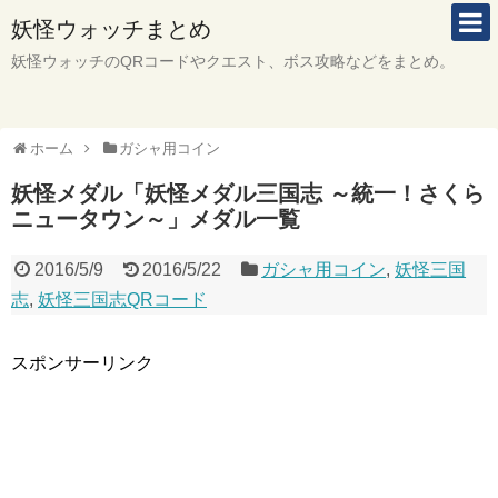
妖怪ウォッチまとめ
妖怪ウォッチのQRコードやクエスト、ボス攻略などをまとめ。
ホーム
ガシャ用コイン
妖怪メダル「妖怪メダル三国志 ～統一！さくら
ニュータウン～」メダル一覧
2016/5/9
2016/5/22
ガシャ用コイン
,
妖怪三国
志
,
妖怪三国志QRコード
スポンサーリンク