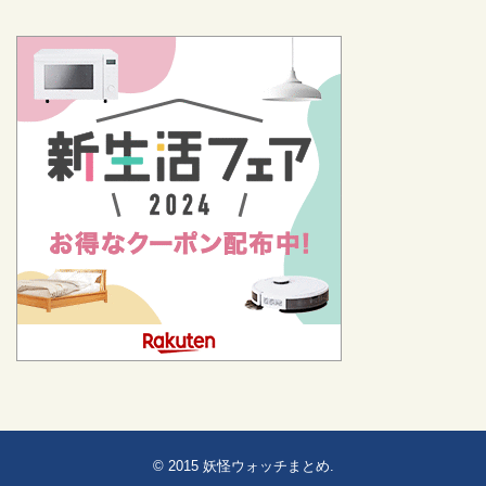
© 2015
妖怪ウォッチまとめ
.