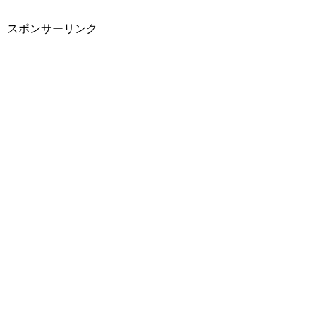
スポンサーリンク