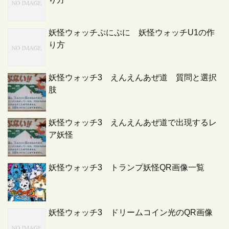
妖怪ウォッチぷにぷに 妖怪ウォッチU1の作
り方
妖怪ウォッチ3 えんえんあぜ道 質問と選択
肢
妖怪ウォッチ3 えんえんあぜ道で出現するレ
ア妖怪
妖怪ウォッチ3 トランプ妖怪QR画像一覧
妖怪ウォッチ3 ドリームコイン光のQR画像