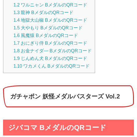
1.2
ワルニャン BメダルのQRコード
1.3
龍神 BメダルのQRコード
1.4
地獄大山椒 BメダルのQRコード
1.5
大やもり BメダルのQRコード
1.6
風魔猿 BメダルのQRコード
1.7
おにぎり侍 BメダルのQRコード
1.8
お金ナイダ― BメダルのQRコード
1.9
じんめん犬 BメダルのQRコード
1.10
ワカメくん BメダルのQRコード
ガチャポン 妖怪メダルバスターズ Vol.2
ジバコマ BメダルのQRコード