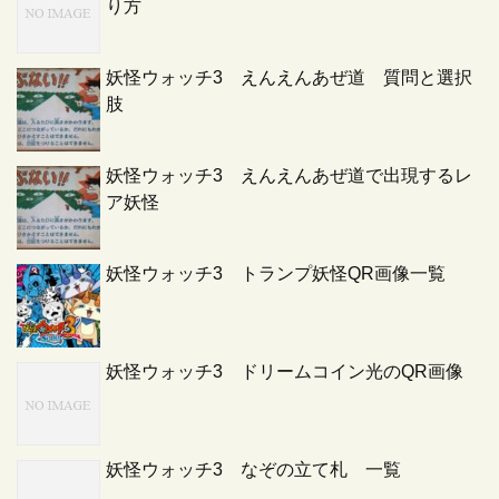
り方
妖怪ウォッチ3 えんえんあぜ道 質問と選択
肢
妖怪ウォッチ3 えんえんあぜ道で出現するレ
ア妖怪
妖怪ウォッチ3 トランプ妖怪QR画像一覧
妖怪ウォッチ3 ドリームコイン光のQR画像
妖怪ウォッチ3 なぞの立て札 一覧