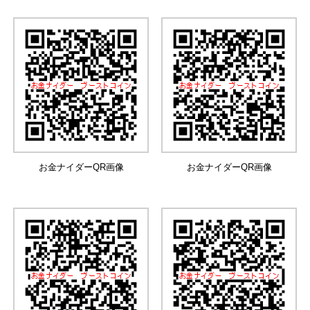
お金ナイダーQR画像
お金ナイダーQR画像