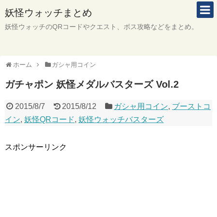
妖怪ウォッチまとめ
妖怪ウォッチのQRコードやクエスト、ボス攻略などをまとめ。
ホーム
ガシャ用コイン
ガチャポン 妖怪メダルバスターズ Vol.2
2015/8/7
2015/8/12
ガシャ用コイン
,
ブーストコ
イン
,
妖怪QRコード
,
妖怪ウォッチバスターズ
スポンサーリンク