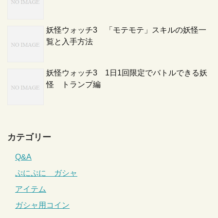
妖怪ウォッチ3 「モテモテ」スキルの妖怪一
覧と入手方法
妖怪ウォッチ3 1日1回限定でバトルできる妖
怪 トランプ編
カテゴリー
Q&A
ぷにぷに ガシャ
アイテム
ガシャ用コイン