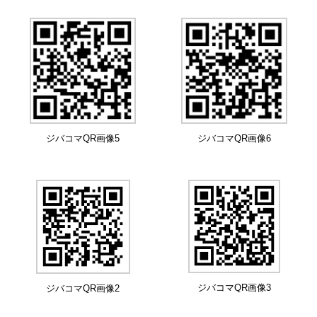
ジバコマQR画像5
ジバコマQR画像6
ジバコマQR画像3
ジバコマQR画像2