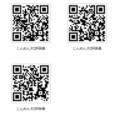
じんめん犬QR画像
じんめん犬QR画像
じんめん犬QR画像