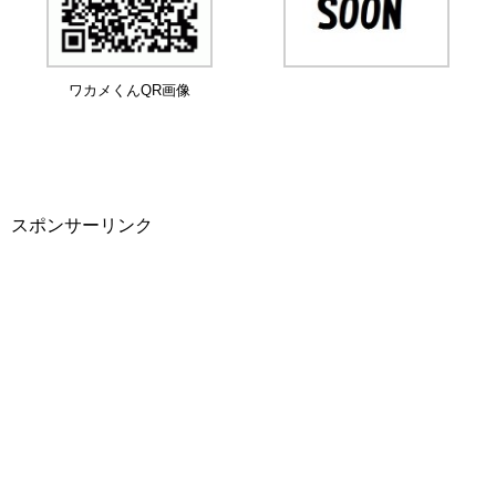
ワカメくんQR画像
スポンサーリンク