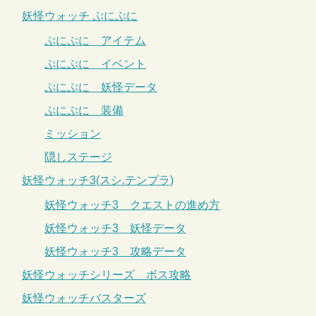
妖怪ウォッチ ぷにぷに
ぷにぷに アイテム
ぷにぷに イベント
ぷにぷに 妖怪データ
ぷにぷに 装備
ミッション
隠しステージ
妖怪ウォッチ3(スシ.テンプラ)
妖怪ウォッチ3 クエストの進め方
妖怪ウォッチ3 妖怪データ
妖怪ウォッチ3 攻略データ
妖怪ウォッチシリーズ ボス攻略
妖怪ウォッチバスターズ