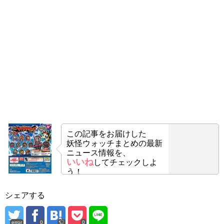
この記事をお届けした
妖怪ウォッチまとめの最新
ニュース情報を、
いいね
してチェックしよ
う！
シェアする
error
0
0