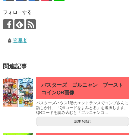
フォローする
管理者
関連記事
バスターズ ゴルニャン ブースト
コインQR画像
バスターズハウス1階のエントランスでコンブさんに
話しかけ、「QRコードをよみとる」を選択します。
QRコードを読み込むと「ゴルニャンコ...
記事を読む