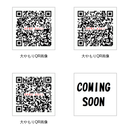
大やもりQR画像
大やもりQR画像
大やもりQR画像