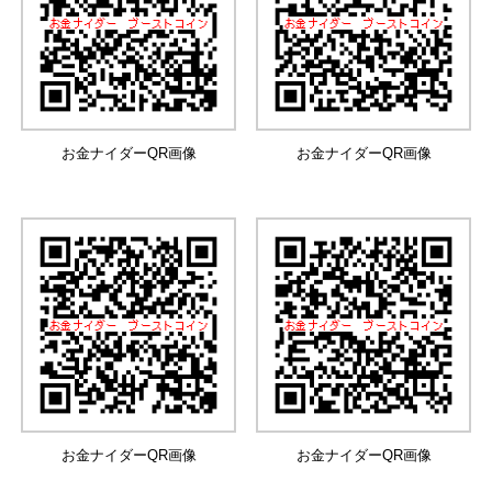
お金ナイダーQR画像
お金ナイダーQR画像
お金ナイダーQR画像
お金ナイダーQR画像