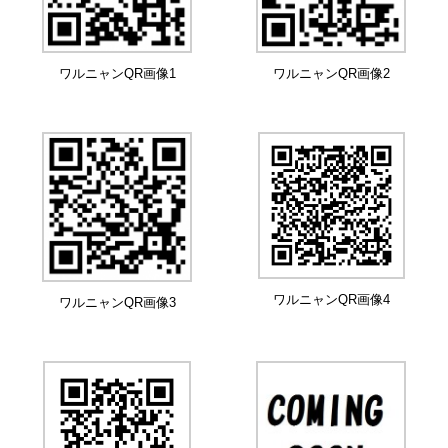
ワルニャンQR画像1
ワルニャンQR画像2
ワルニャンQR画像4
ワルニャンQR画像3