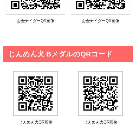
お金ナイダーQR画像
お金ナイダーQR画像
じんめん犬 BメダルのQRコード
じんめん犬QR画像
じんめん犬QR画像