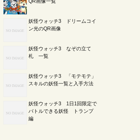
QR画像一覧
妖怪ウォッチ3 ドリームコイ
ン光のQR画像
妖怪ウォッチ3 なぞの立て
札 一覧
妖怪ウォッチ3 「モテモテ」
スキルの妖怪一覧と入手方法
妖怪ウォッチ3 1日1回限定で
バトルできる妖怪 トランプ
編