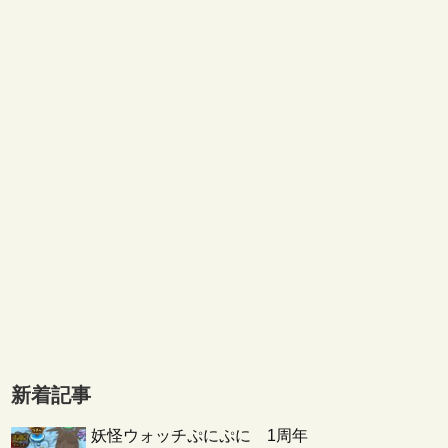
新着記事
妖怪ウォッチぷにぷに 1周年