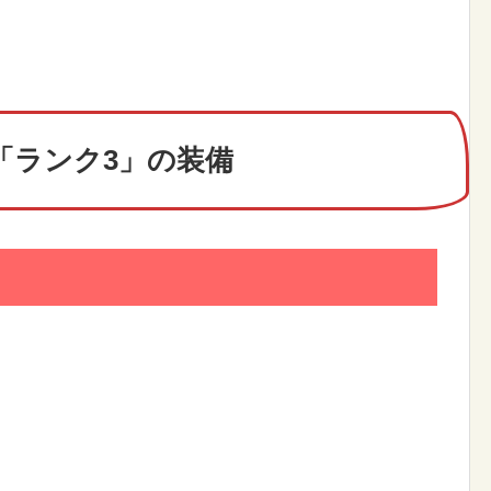
「ランク3」の装備