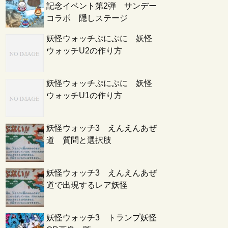
記念イベント第2弾 サンデー
コラボ 隠しステージ
妖怪ウォッチぷにぷに 妖怪
ウォッチU2の作り方
妖怪ウォッチぷにぷに 妖怪
ウォッチU1の作り方
妖怪ウォッチ3 えんえんあぜ
道 質問と選択肢
妖怪ウォッチ3 えんえんあぜ
道で出現するレア妖怪
妖怪ウォッチ3 トランプ妖怪