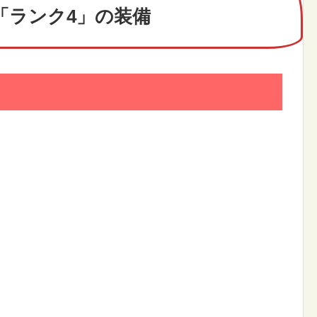
「ランク4」の装備