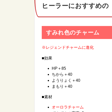
ヒーラーにおすすめの
すみれ色のチャーム
※レジェンドチャームに進化
■効果
HP＋85
ちから＋40
ようりょく＋40
まもり＋40
■素材
オーロラチャーム