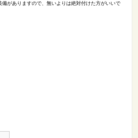
装備がありますので、無いよりは絶対付けた方がいいで