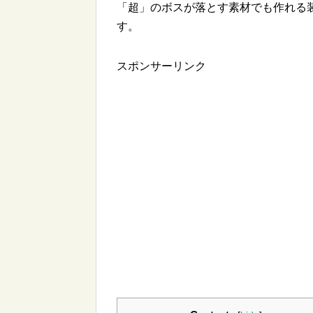
「超」のボスが落とす素材でも作れる
す。
スポンサーリンク