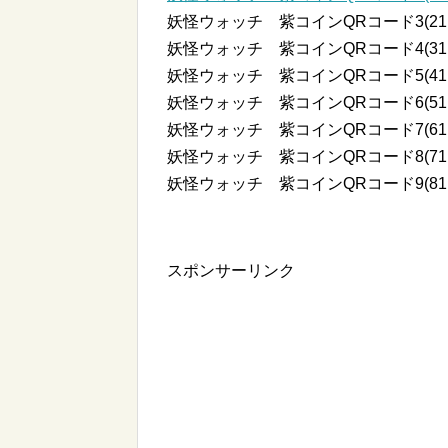
妖怪ウォッチ 紫コインQRコード3(21
妖怪ウォッチ 紫コインQRコード4(31
妖怪ウォッチ 紫コインQRコード5(41
妖怪ウォッチ 紫コインQRコード6(51
妖怪ウォッチ 紫コインQRコード7(61
妖怪ウォッチ 紫コインQRコード8(71
妖怪ウォッチ 紫コインQRコード9(81
スポンサーリンク