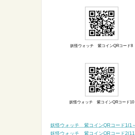
妖怪ウォッチ 紫コインQRコード8
妖怪ウォッチ 紫コインQRコード10
妖怪ウォッチ 紫コインQRコード1(1～
妖怪ウォッチ 紫コインQRコード2(11