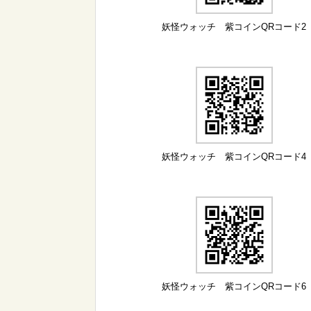
妖怪ウォッチ 紫コインQRコード2
妖怪ウォッチ 紫コインQRコード4
妖怪ウォッチ 紫コインQRコード6