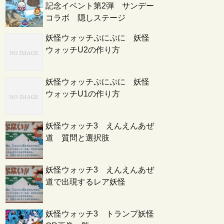
記念イベント第2弾 サンデー
コラボ 隠しステージ
妖怪ウォッチぷにぷに 妖怪
ウォッチU2の作り方
妖怪ウォッチぷにぷに 妖怪
ウォッチU1の作り方
妖怪ウォッチ3 えんえんあぜ
道 質問と選択肢
妖怪ウォッチ3 えんえんあぜ
道で出現するレア妖怪
妖怪ウォッチ3 トランプ妖怪