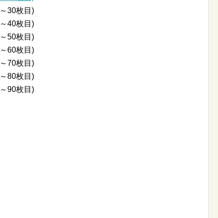
～30枚目)
～40枚目)
～50枚目)
～60枚目)
～70枚目)
～80枚目)
～90枚目)