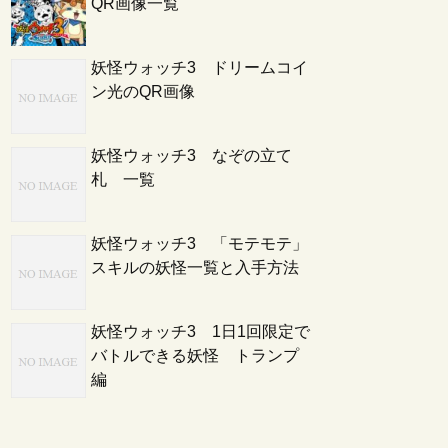
QR画像一覧
妖怪ウォッチ3 ドリームコイ
ン光のQR画像
妖怪ウォッチ3 なぞの立て
札 一覧
妖怪ウォッチ3 「モテモテ」
スキルの妖怪一覧と入手方法
妖怪ウォッチ3 1日1回限定で
バトルできる妖怪 トランプ
編