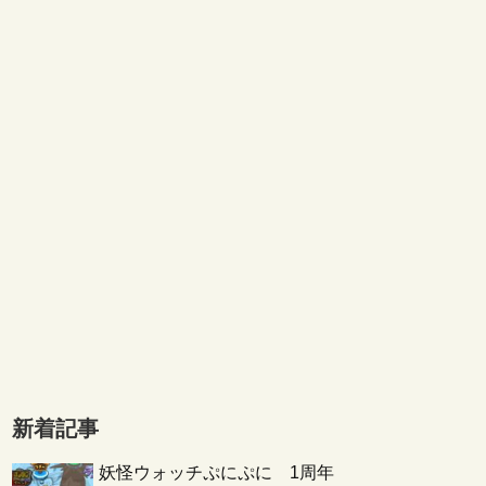
新着記事
妖怪ウォッチぷにぷに 1周年