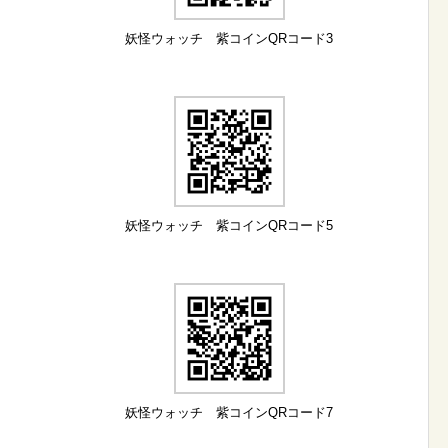
妖怪ウォッチ 紫コインQRコード3
妖怪ウォッチ 紫コインQRコード5
妖怪ウォッチ 紫コインQRコード7