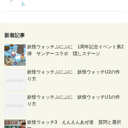
ト
新着記事
妖怪ウォッチぷにぷに 1周年記念イベント第2
弾 サンデーコラボ 隠しステージ
妖怪ウォッチぷにぷに 妖怪ウォッチU2の作
り方
妖怪ウォッチぷにぷに 妖怪ウォッチU1の作
り方
妖怪ウォッチ3 えんえんあぜ道 質問と選択