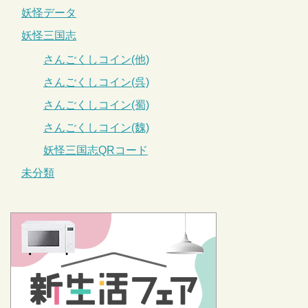
妖怪データ
妖怪三国志
さんごくしコイン(他)
さんごくしコイン(呉)
さんごくしコイン(蜀)
さんごくしコイン(魏)
妖怪三国志QRコード
未分類