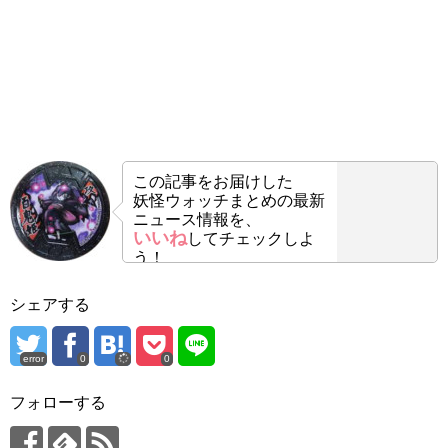
この記事をお届けした
妖怪ウォッチまとめの最新
ニュース情報を、
いいね
してチェックしよ
う！
シェアする
error
0
0
フォローする