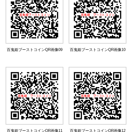
百鬼姫ブーストコインQR画像09
百鬼姫ブーストコインQR画像10
百鬼姫ブーストコインQR画像11
百鬼姫ブーストコインQR画像12