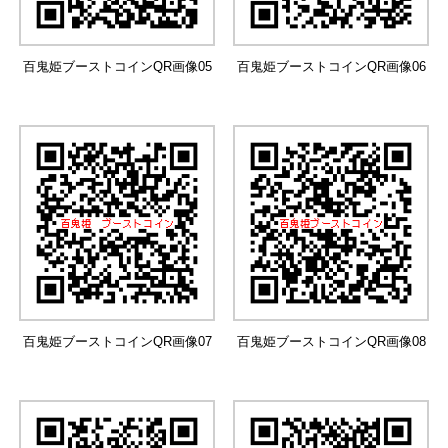
百鬼姫ブーストコインQR画像05
百鬼姫ブーストコインQR画像06
百鬼姫ブーストコインQR画像07
百鬼姫ブーストコインQR画像08