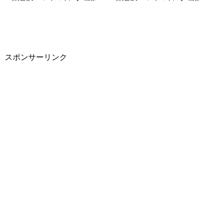
スポンサーリンク