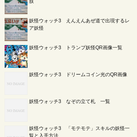
肢
妖怪ウォッチ3 えんえんあぜ道で出現するレ
ア妖怪
妖怪ウォッチ3 トランプ妖怪QR画像一覧
妖怪ウォッチ3 ドリームコイン光のQR画像
妖怪ウォッチ3 なぞの立て札 一覧
妖怪ウォッチ3 「モテモテ」スキルの妖怪一
覧と入手方法