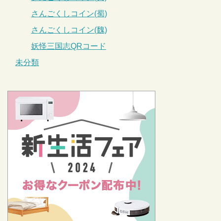
さんごくしコイン(蜀)
さんごくしコイン(魏)
妖怪三国志QRコード
未分類