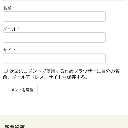
名前
*
メール
*
サイト
次回のコメントで使用するためブラウザーに自分の名
前、メールアドレス、サイトを保存する。
新着記事