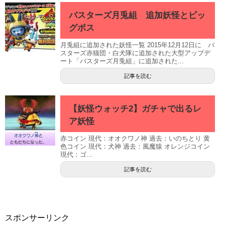
バスターズ月兎組 追加妖怪とビッ
グボス
月兎組に追加された妖怪一覧 2015年12月12日に バ
スターズ赤猫団・白犬隊に追加された大型アップデ
ート「バスターズ月兎組」に追加された...
記事を読む
【妖怪ウォッチ2】ガチャで出るレ
ア妖怪
赤コイン 現代：オオクワノ神 過去：いのちとり 黄
色コイン 現代：犬神 過去：風魔猿 オレンジコイン
現代：ゴ...
記事を読む
スポンサーリンク