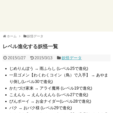
ホーム
妖怪データ
レベル進化する妖怪一覧
2015/1/27
2015/3/13
妖怪データ
じめりんぼう → 雨ふらし (レベル25で進化)
一旦ゴメン【わくわくコイン（鳥）で入手】 → あやま
り倒し(レベル30で進化)
かたづけ家来 → アライ魔将 (レベル19で進化)
こえんら → えんらえんら (レベル27で進化)
びんボーイ → お金ナイダー(レベル28で進化)
バク → おバク様 (レベル29で進化)