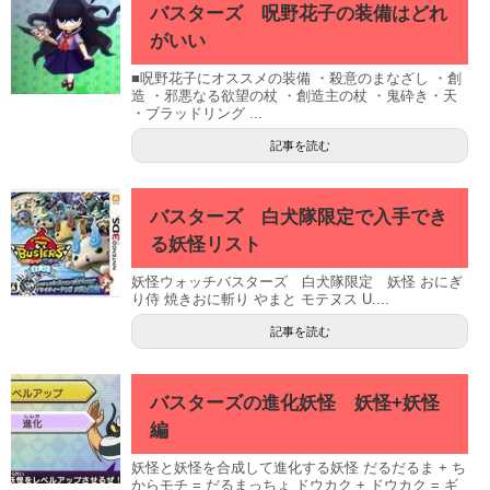
バスターズ 呪野花子の装備はどれ
がいい
■呪野花子にオススメの装備 ・殺意のまなざし ・創
造 ・邪悪なる欲望の杖 ・創造主の杖 ・鬼砕き・天
・ブラッドリング ...
記事を読む
バスターズ 白犬隊限定で入手でき
る妖怪リスト
妖怪ウォッチバスターズ 白犬隊限定 妖怪 おにぎ
り侍 焼きおに斬り やまと モテヌス U....
記事を読む
バスターズの進化妖怪 妖怪+妖怪
編
妖怪と妖怪を合成して進化する妖怪 だるだるま + ち
からモチ = だるまっちょ ドウカク + ドウカク = ギ