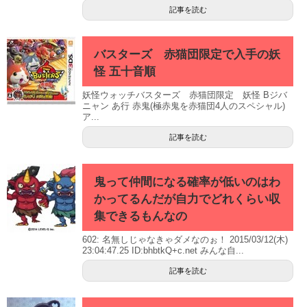
記事を読む
バスターズ 赤猫団限定で入手の妖
怪 五十音順
妖怪ウォッチバスターズ 赤猫団限定 妖怪 Bジバ
ニャン あ行 赤鬼(極赤鬼を赤猫団4人のスペシャル)
ア...
記事を読む
鬼って仲間になる確率が低いのはわ
かってるんだが自力でどれくらい収
集できるもんなの
602: 名無しじゃなきゃダメなのぉ！ 2015/03/12(木)
23:04:47.25 ID:bhbtkQ+c.net みんな自...
記事を読む