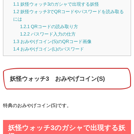
1.1
妖怪ウォッチ3のガシャで出現する妖怪
1.2
妖怪ウォッチ3でQRコードやパスワードを読み取る
には
1.2.1
QRコードの読み取り方
1.2.2
パスワード入力の仕方
1.3
おみやげコイン(S)のQRコード画像
1.4
おみやげコイン(L)のパスワード
妖怪ウォッチ3 おみやげコイン(S)
特典のおみやげコイン(S)です。
妖怪ウォッチ3のガシャで出現する妖