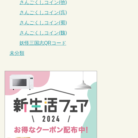
さんごくしコイン(他)
さんごくしコイン(呉)
さんごくしコイン(蜀)
さんごくしコイン(魏)
妖怪三国志QRコード
未分類