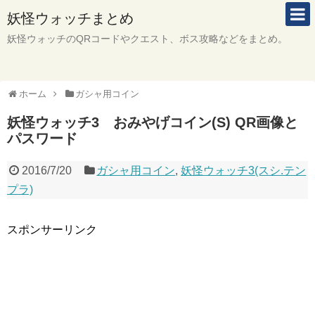
妖怪ウォッチまとめ
妖怪ウォッチのQRコードやクエスト、ボス攻略などをまとめ。
ホーム
ガシャ用コイン
妖怪ウォッチ3 おみやげコイン(S) QR画像と
パスワード
2016/7/20
ガシャ用コイン
,
妖怪ウォッチ3(スシ.テン
プラ)
スポンサーリンク