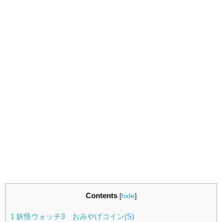
Contents
[
hide
]
1
妖怪ウォッチ3 おみやげコイン(S)