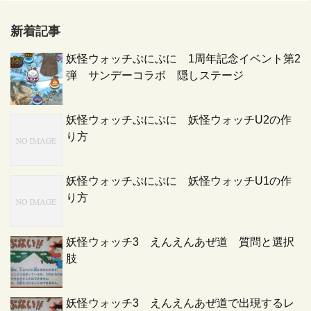
新着記事
妖怪ウォッチぷにぷに 1周年記念イベント第2
弾 サンデーコラボ 隠しステージ
妖怪ウォッチぷにぷに 妖怪ウォッチU2の作
り方
妖怪ウォッチぷにぷに 妖怪ウォッチU1の作
り方
妖怪ウォッチ3 えんえんあぜ道 質問と選択
肢
妖怪ウォッチ3 えんえんあぜ道で出現するレ