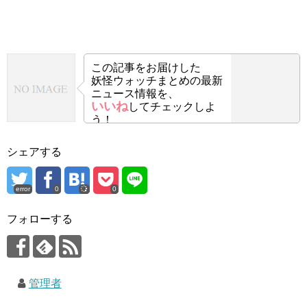
この記事をお届けした
妖怪ウォッチまとめの最新
ニュース情報を、
いいね
してチェックしよ
う！
シェアする
error
0
0
フォローする
管理者