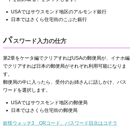
USAではサウスモンド地区のアルモンド銀行
日本ではさくら住宅街のこぶた銀行
パ
スワード入力の仕方
第2章をケータ編でクリアすればUSAの郵便局が、イナホ編
でクリアすれば日本の郵便局がそれぞれ利用可能になりま
す。
郵便局の中に入ったら、受付のお姉さんに話しかけ、パス
ワードを選択します。
USAではサウスモンド地区の郵便局
日本ではさくら住宅街の郵便局
妖怪ウォッチ3 QRコード、パスワード目次はコチラ