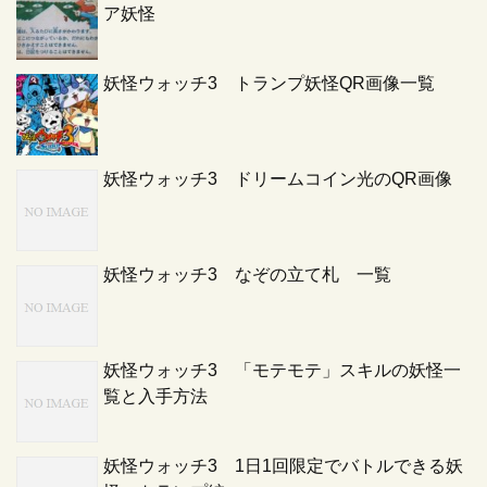
ア妖怪
妖怪ウォッチ3 トランプ妖怪QR画像一覧
妖怪ウォッチ3 ドリームコイン光のQR画像
妖怪ウォッチ3 なぞの立て札 一覧
妖怪ウォッチ3 「モテモテ」スキルの妖怪一
覧と入手方法
妖怪ウォッチ3 1日1回限定でバトルできる妖