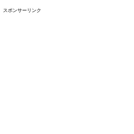
スポンサーリンク