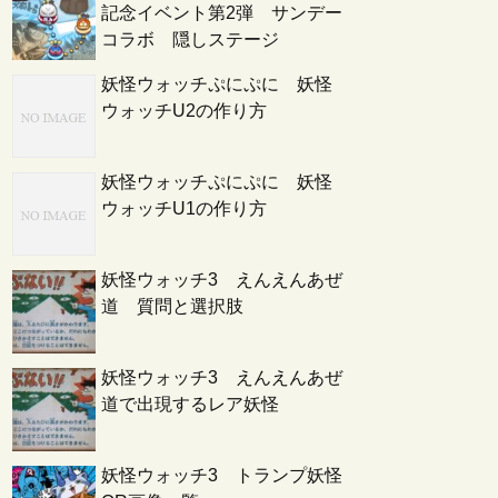
記念イベント第2弾 サンデー
コラボ 隠しステージ
妖怪ウォッチぷにぷに 妖怪
ウォッチU2の作り方
妖怪ウォッチぷにぷに 妖怪
ウォッチU1の作り方
妖怪ウォッチ3 えんえんあぜ
道 質問と選択肢
妖怪ウォッチ3 えんえんあぜ
道で出現するレア妖怪
妖怪ウォッチ3 トランプ妖怪