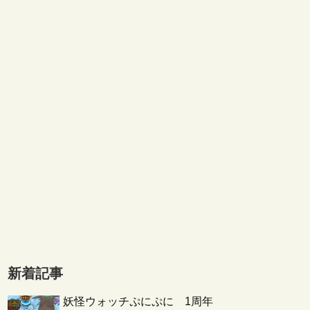
新着記事
妖怪ウォッチぷにぷに 1周年