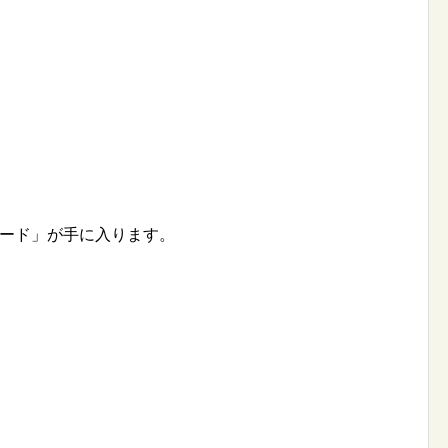
レード」が手に入ります。