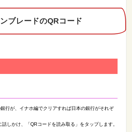
ンブレードのQRコード
の銀行が、イナホ編でクリアすれば日本の銀行がそれぞ
に話しかけ、「QRコードを読み取る」をタップします。