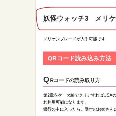
妖怪ウォッチ3 メリケ
メリケンブレードが入手可能です
QRコード読み込み方法
Q
Rコードの読み取り方
第2章をケータ編でクリアすればUSA
れ利用可能になります。
銀行の中に入ったら、受付のお姉さん