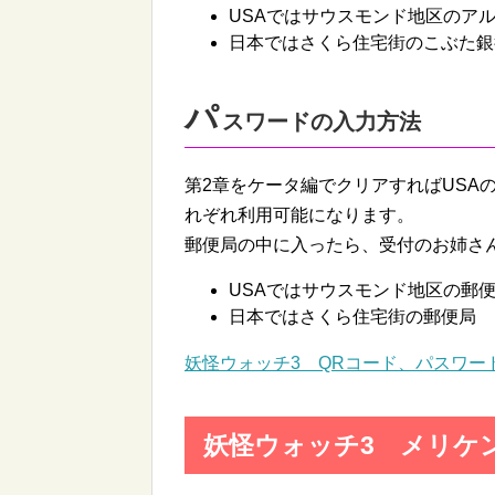
USAではサウスモンド地区のア
日本ではさくら住宅街のこぶた銀
パ
スワードの入力方法
第2章をケータ編でクリアすればUSA
れぞれ利用可能になります。
郵便局の中に入ったら、受付のお姉さ
USAではサウスモンド地区の郵
日本ではさくら住宅街の郵便局
妖怪ウォッチ3 QRコード、パスワー
妖怪ウォッチ3 メリケ