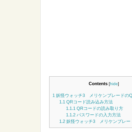
Contents
[
hide
]
1
妖怪ウォッチ3 メリケンブレードのQ
1.1
QRコード読み込み方法
1.1.1
QRコードの読み取り方
1.1.2
パスワードの入力方法
1.2
妖怪ウォッチ3 メリケンブレー