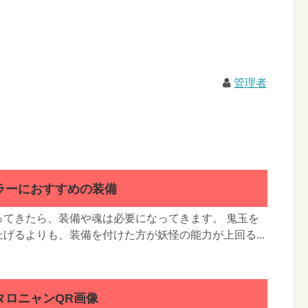
管理者
ラーにおすすめの装備
ってきたら、装備や魂は必要になってきます。 鬼玉を
げるよりも、装備を付けた方が妖怪の能力が上回る...
タロニャンQR画像