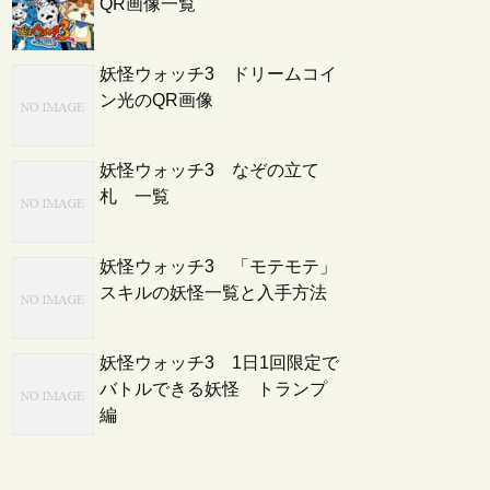
QR画像一覧
妖怪ウォッチ3 ドリームコイ
ン光のQR画像
妖怪ウォッチ3 なぞの立て
札 一覧
妖怪ウォッチ3 「モテモテ」
スキルの妖怪一覧と入手方法
妖怪ウォッチ3 1日1回限定で
バトルできる妖怪 トランプ
編