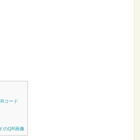
Rコード
ドのQR画像