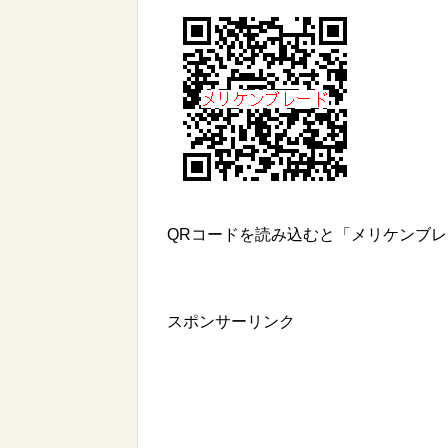
QRコードを読み込むと「メリケンブ
スポンサーリンク