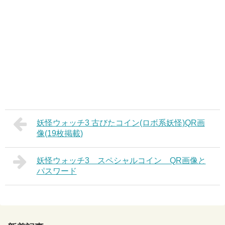
妖怪ウォッチ3 古びたコイン(ロボ系妖怪)QR画
像(19枚掲載)
妖怪ウォッチ3 スペシャルコイン QR画像と
パスワード