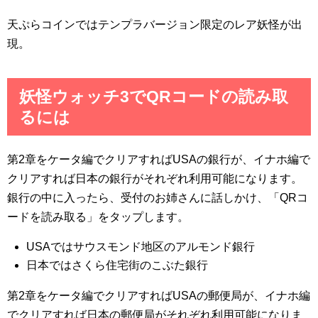
天ぷらコインではテンプラバージョン限定のレア妖怪が出
現。
妖怪ウォッチ3でQRコードの読み取
るには
第2章をケータ編でクリアすればUSAの銀行が、イナホ編で
クリアすれば日本の銀行がそれぞれ利用可能になります。
銀行の中に入ったら、受付のお姉さんに話しかけ、「QRコ
ードを読み取る」をタップします。
USAではサウスモンド地区のアルモンド銀行
日本ではさくら住宅街のこぶた銀行
第2章をケータ編でクリアすればUSAの郵便局が、イナホ編
でクリアすれば日本の郵便局がそれぞれ利用可能になりま