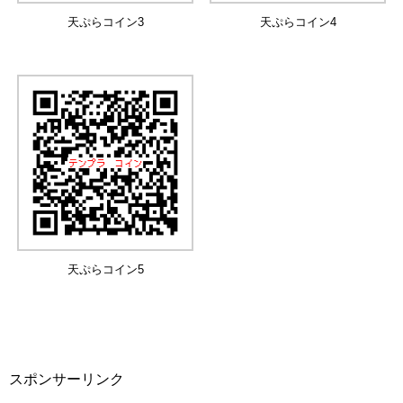
天ぷらコイン3
天ぷらコイン4
天ぷらコイン5
スポンサーリンク