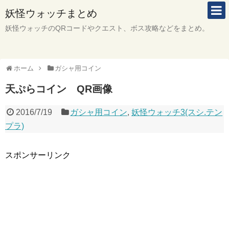
妖怪ウォッチまとめ
妖怪ウォッチのQRコードやクエスト、ボス攻略などをまとめ。
ホーム
ガシャ用コイン
天ぷらコイン QR画像
2016/7/19
ガシャ用コイン
,
妖怪ウォッチ3(スシ.テン
プラ)
スポンサーリンク