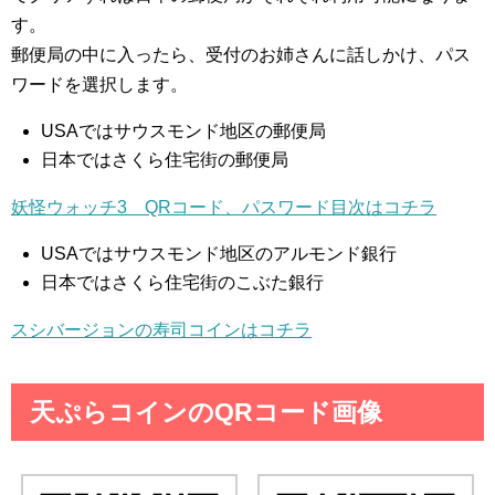
す。
郵便局の中に入ったら、受付のお姉さんに話しかけ、パス
ワードを選択します。
USAではサウスモンド地区の郵便局
日本ではさくら住宅街の郵便局
妖怪ウォッチ3 QRコード、パスワード目次はコチラ
USAではサウスモンド地区のアルモンド銀行
日本ではさくら住宅街のこぶた銀行
スシバージョンの寿司コインはコチラ
天ぷらコインのQRコード画像