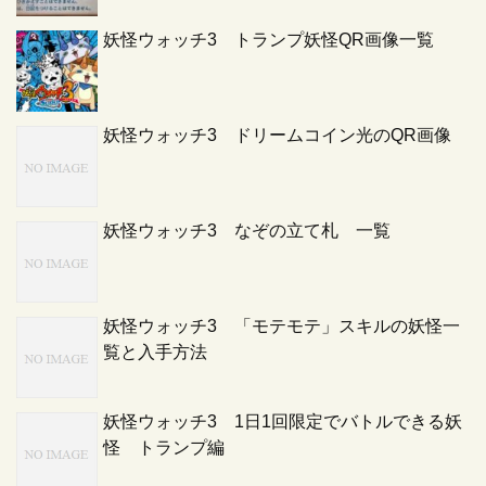
妖怪ウォッチ3 トランプ妖怪QR画像一覧
妖怪ウォッチ3 ドリームコイン光のQR画像
妖怪ウォッチ3 なぞの立て札 一覧
妖怪ウォッチ3 「モテモテ」スキルの妖怪一
覧と入手方法
妖怪ウォッチ3 1日1回限定でバトルできる妖
怪 トランプ編