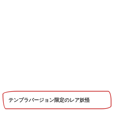
テンプラバージョン限定のレア妖怪