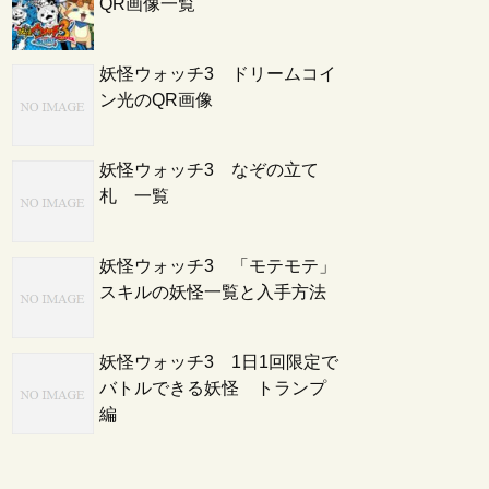
QR画像一覧
妖怪ウォッチ3 ドリームコイ
ン光のQR画像
妖怪ウォッチ3 なぞの立て
札 一覧
妖怪ウォッチ3 「モテモテ」
スキルの妖怪一覧と入手方法
妖怪ウォッチ3 1日1回限定で
バトルできる妖怪 トランプ
編