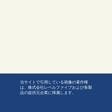
当サイトで引用している画像の著作権
は、株式会社レベルファイブおよび各製
品の提供元企業に帰属します。