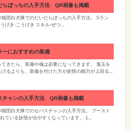
だらぼっちの入手方法 QR画像も掲載
猫団白犬隊でのだいだらぼっちの入手方法。 Sラン
うげき-こうげき スキル-ぜつ...
ラーにおすすめの装備
ってきたら、装備や魂は必要になってきます。 鬼玉を
げるよりも、装備を付けた方が妖怪の能力が上回る...
スチャンの入手方法 QR画像も掲載
赤猫団白犬隊でのセバスチャンの入手方法。 ブースト
ている妖怪が出やすくなっています。 1...