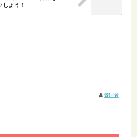
クしよう！
管理者