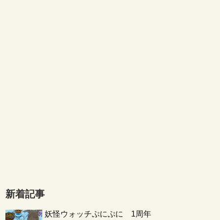
新着記事
妖怪ウォッチぷにぷに 1周年