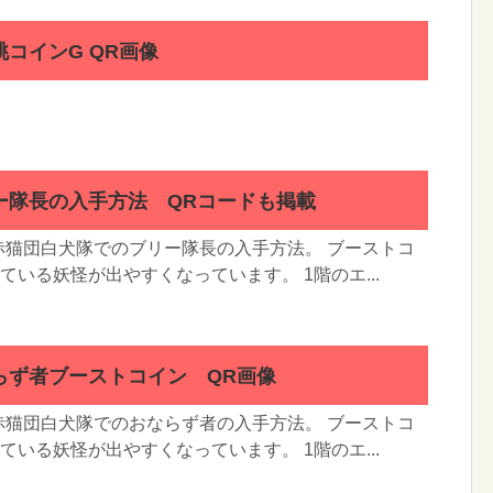
コインG QR画像
ー隊長の入手方法 QRコードも掲載
赤猫団白犬隊でのブリー隊長の入手方法。 ブーストコ
ている妖怪が出やすくなっています。 1階のエ...
らず者ブーストコイン QR画像
赤猫団白犬隊でのおならず者の入手方法。 ブーストコ
ている妖怪が出やすくなっています。 1階のエ...