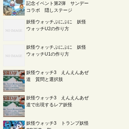
記念イベント第2弾 サンデー
コラボ 隠しステージ
妖怪ウォッチぷにぷに 妖怪
ウォッチU2の作り方
妖怪ウォッチぷにぷに 妖怪
ウォッチU1の作り方
妖怪ウォッチ3 えんえんあぜ
道 質問と選択肢
妖怪ウォッチ3 えんえんあぜ
道で出現するレア妖怪
妖怪ウォッチ3 トランプ妖怪