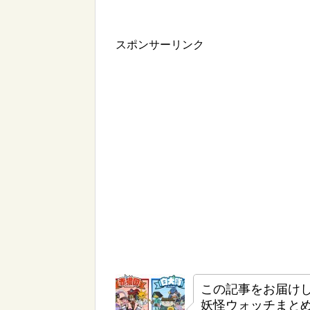
スポンサーリンク
この記事をお届け
妖怪ウォッチまと