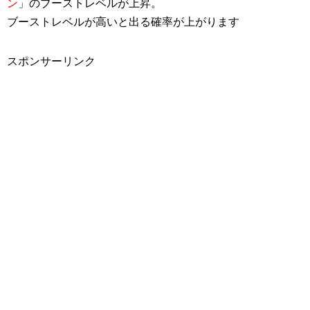
ン
」のブーストレベルが上昇。
ブーストレベルが高いと出る確率が上がります
スポンサーリンク