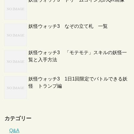
妖怪ウォッチ3 なぞの立て札 一覧
妖怪ウォッチ3 「モテモテ」スキルの妖怪一
覧と入手方法
妖怪ウォッチ3 1日1回限定でバトルできる妖
怪 トランプ編
カテゴリー
Q&A