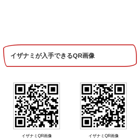
イザナミが入手できるQR画像
イザナミQR画像
イザナミQR画像