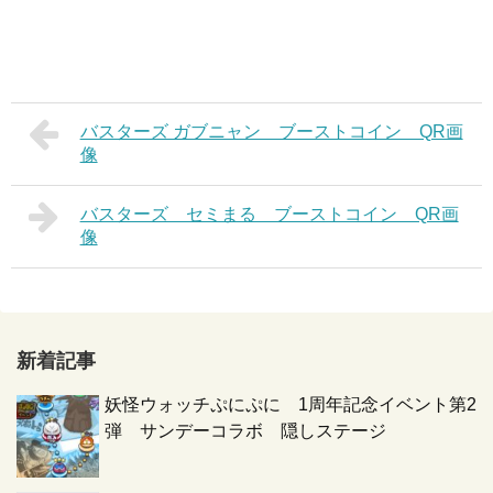
バスターズ ガブニャン ブーストコイン QR画
像
バスターズ セミまる ブーストコイン QR画
像
新着記事
妖怪ウォッチぷにぷに 1周年記念イベント第2
弾 サンデーコラボ 隠しステージ