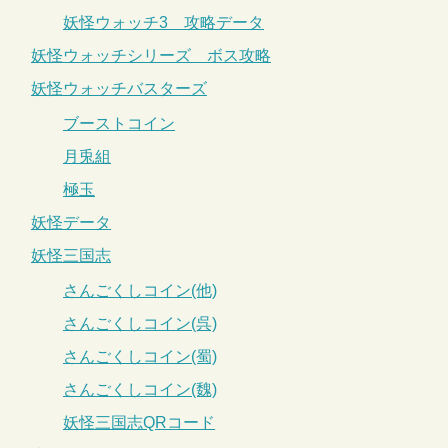
妖怪ウォッチ3 攻略データ
妖怪ウォッチシリーズ ボス攻略
妖怪ウォッチバスターズ
ブーストコイン
月兎組
極玉
妖怪データ
妖怪三国志
さんごくしコイン(他)
さんごくしコイン(呉)
さんごくしコイン(蜀)
さんごくしコイン(魏)
妖怪三国志QRコード