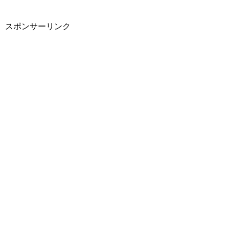
スポンサーリンク