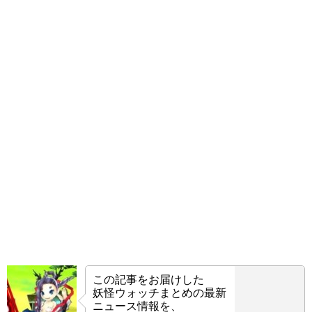
この記事をお届けした
妖怪ウォッチまとめの最新
ニュース情報を、