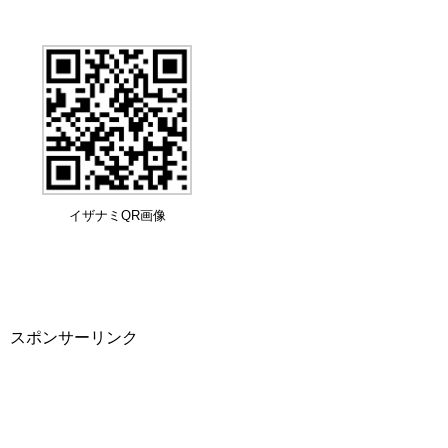
イザナミQR画像
スポンサーリンク