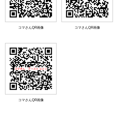
コマさんQR画像
コマさんQR画像
コマさんQR画像