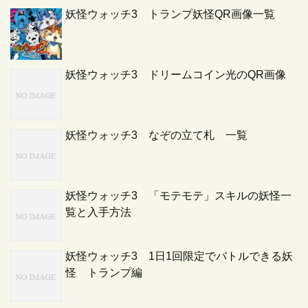
妖怪ウォッチ3 トランプ妖怪QR画像一覧
妖怪ウォッチ3 ドリームコイン光のQR画像
妖怪ウォッチ3 なぞの立て札 一覧
妖怪ウォッチ3 「モテモテ」スキルの妖怪一
覧と入手方法
妖怪ウォッチ3 1日1回限定でバトルできる妖
怪 トランプ編