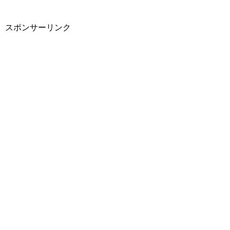
スポンサーリンク