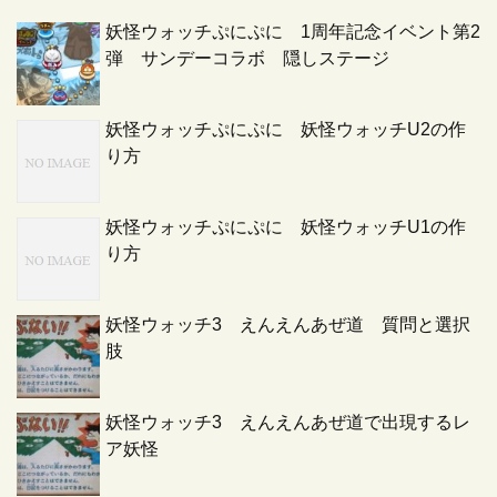
妖怪ウォッチぷにぷに 1周年記念イベント第2
弾 サンデーコラボ 隠しステージ
妖怪ウォッチぷにぷに 妖怪ウォッチU2の作
り方
妖怪ウォッチぷにぷに 妖怪ウォッチU1の作
り方
妖怪ウォッチ3 えんえんあぜ道 質問と選択
肢
妖怪ウォッチ3 えんえんあぜ道で出現するレ
ア妖怪