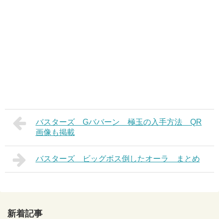
バスターズ Gババーン 極玉の入手方法 QR
画像も掲載
バスターズ ビッグボス倒したオーラ まとめ
新着記事