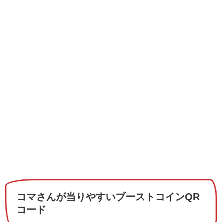
コマさんが当りやすいブーストコインQR
コード