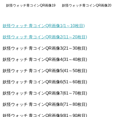
妖怪ウォッチ青コインQR画像19
妖怪ウォッチ青コインQR画像20
妖怪ウォッチ 青コインQR画像1(1～10枚目)
妖怪ウォッチ 青コインQR画像2(11～20枚目)
妖怪ウォッチ 青コインQR画像3(21～30枚目)
妖怪ウォッチ 青コインQR画像4(31～40枚目)
妖怪ウォッチ 青コインQR画像5(41～50枚目)
妖怪ウォッチ 青コインQR画像6(51～60枚目)
妖怪ウォッチ 青コインQR画像7(61～70枚目)
妖怪ウォッチ 青コインQR画像8(71～80枚目)
妖怪ウォッチ 青コインQR画像9(81～90枚目)