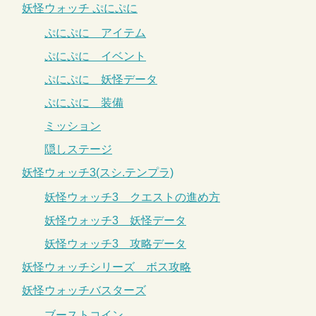
妖怪ウォッチ ぷにぷに
ぷにぷに アイテム
ぷにぷに イベント
ぷにぷに 妖怪データ
ぷにぷに 装備
ミッション
隠しステージ
妖怪ウォッチ3(スシ.テンプラ)
妖怪ウォッチ3 クエストの進め方
妖怪ウォッチ3 妖怪データ
妖怪ウォッチ3 攻略データ
妖怪ウォッチシリーズ ボス攻略
妖怪ウォッチバスターズ
ブーストコイン