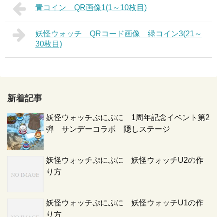
青コイン QR画像1(1～10枚目)
妖怪ウォッチ QRコード画像 緑コイン3(21～
30枚目)
新着記事
妖怪ウォッチぷにぷに 1周年記念イベント第2
弾 サンデーコラボ 隠しステージ
妖怪ウォッチぷにぷに 妖怪ウォッチU2の作
り方
妖怪ウォッチぷにぷに 妖怪ウォッチU1の作
り方