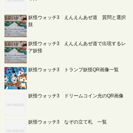
妖怪ウォッチ3 えんえんあぜ道 質問と選択
肢
妖怪ウォッチ3 えんえんあぜ道で出現するレ
ア妖怪
妖怪ウォッチ3 トランプ妖怪QR画像一覧
妖怪ウォッチ3 ドリームコイン光のQR画像
妖怪ウォッチ3 なぞの立て札 一覧