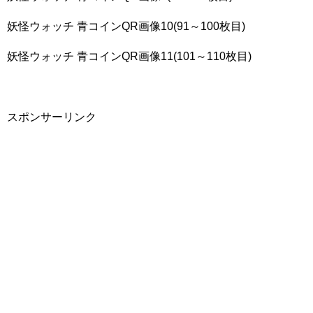
妖怪ウォッチ 青コインQR画像10(91～100枚目)
妖怪ウォッチ 青コインQR画像11(101～110枚目)
スポンサーリンク