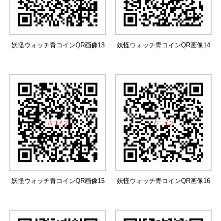
妖怪ウォッチ青コインQR画像13
妖怪ウォッチ青コインQR画像14
妖怪ウォッチ青コインQR画像15
妖怪ウォッチ青コインQR画像16