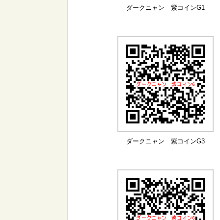
ダークニャン 紫コインG1
ダークニャン 紫コインG3