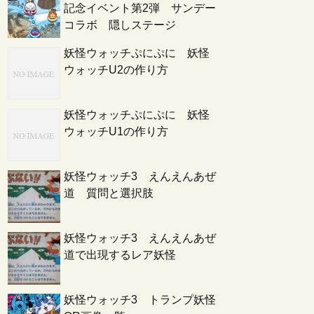
記念イベント第2弾 サンデー
コラボ 隠しステージ
妖怪ウォッチぷにぷに 妖怪
ウォッチU2の作り方
妖怪ウォッチぷにぷに 妖怪
ウォッチU1の作り方
妖怪ウォッチ3 えんえんあぜ
道 質問と選択肢
妖怪ウォッチ3 えんえんあぜ
道で出現するレア妖怪
妖怪ウォッチ3 トランプ妖怪