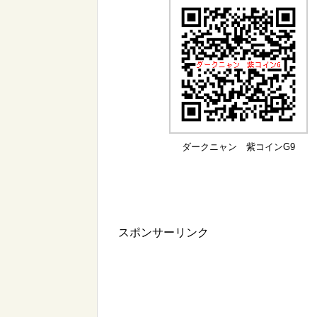
ダークニャン 紫コインG9
スポンサーリンク