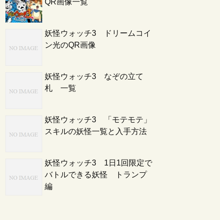
QR画像一覧
妖怪ウォッチ3 ドリームコイ
ン光のQR画像
妖怪ウォッチ3 なぞの立て
札 一覧
妖怪ウォッチ3 「モテモテ」
スキルの妖怪一覧と入手方法
妖怪ウォッチ3 1日1回限定で
バトルできる妖怪 トランプ
編