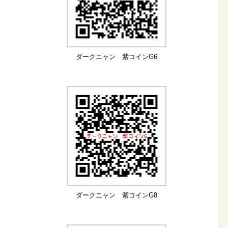
ダークニャン 紫コインG6
ダークニャン 紫コインG8