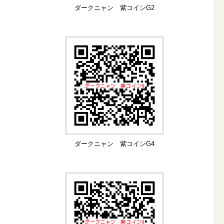
ダークニャン 紫コインG2
ダークニャン 紫コインG4