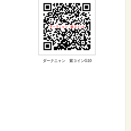
ダークニャン 紫コインG10