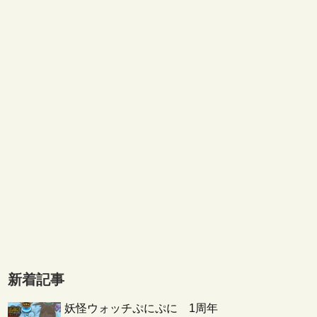
新着記事
妖怪ウォッチぷにぷに 1周年