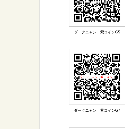
ダークニャン 紫コインG5
ダークニャン 紫コインG7