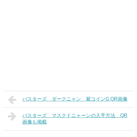
バスターズ ダークニャン 紫コインG QR画像
バスターズ マスクドニャーンの入手方法 QR
画像も掲載