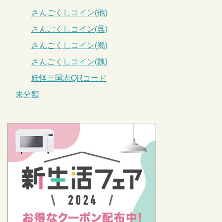
さんごくしコイン(他)
さんごくしコイン(呉)
さんごくしコイン(蜀)
さんごくしコイン(魏)
妖怪三国志QRコード
未分類