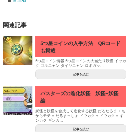
関連記事
5つ星コインの入手方法 QRコード
も掲載
5つ星コイン情報 5つ星コインの大当たり妖怪 イッカ
ク ゴルニャン ダイヤニャン ロボガッ...
記事を読む
バスターズの進化妖怪 妖怪+妖怪
編
妖怪と妖怪を合成して進化する妖怪 だるだるま + ち
からモチ = だるまっちょ ドウカク + ドウカク = ギ
ンカク ギンカ...
記事を読む