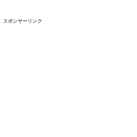
スポンサーリンク