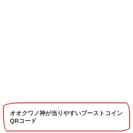
オオクワノ神が当りやすいブーストコイン
QRコード