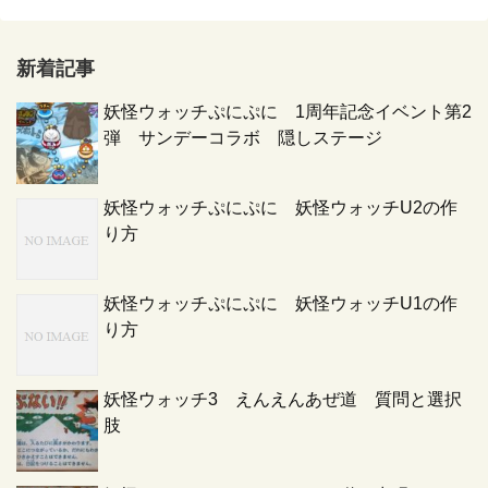
新着記事
妖怪ウォッチぷにぷに 1周年記念イベント第2
弾 サンデーコラボ 隠しステージ
妖怪ウォッチぷにぷに 妖怪ウォッチU2の作
り方
妖怪ウォッチぷにぷに 妖怪ウォッチU1の作
り方
妖怪ウォッチ3 えんえんあぜ道 質問と選択
肢