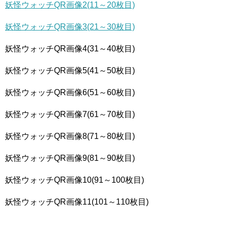
妖怪ウォッチQR画像2(11～20枚目)
妖怪ウォッチQR画像3(21～30枚目)
妖怪ウォッチQR画像4(31～40枚目)
妖怪ウォッチQR画像5(41～50枚目)
妖怪ウォッチQR画像6(51～60枚目)
妖怪ウォッチQR画像7(61～70枚目)
妖怪ウォッチQR画像8(71～80枚目)
妖怪ウォッチQR画像9(81～90枚目)
妖怪ウォッチQR画像10(91～100枚目)
妖怪ウォッチQR画像11(101～110枚目)