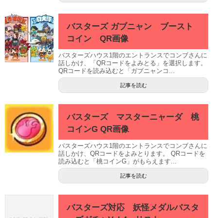
バスターズ ガブニャン ブースト
コイン QR画像
バスターズハウス1階のエントランスでコンブさんに
話しかけ、「QRコードをよみとる」を選択します。
QRコードを読み込むと「ガブニャンコ...
記事を読む
バスターズ マスターニャーダ 桃
コインG QR画像
バスターズハウス1階のエントランスでコンブさんに
話しかけ、QRコードをよみとります。 QRコードを
読み込むと「桃コインG」がもらえます...
記事を読む
バスターズ対応 妖怪メダルバスタ