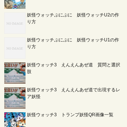
妖怪ウォッチぷにぷに 妖怪ウォッチU2の作
り方
妖怪ウォッチぷにぷに 妖怪ウォッチU1の作
り方
妖怪ウォッチ3 えんえんあぜ道 質問と選択
肢
妖怪ウォッチ3 えんえんあぜ道で出現するレ
ア妖怪
妖怪ウォッチ3 トランプ妖怪QR画像一覧