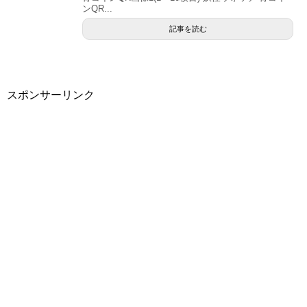
ンQR...
記事を読む
スポンサーリンク