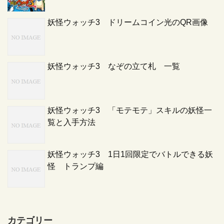
妖怪ウォッチ3 ドリームコイン光のQR画像
妖怪ウォッチ3 なぞの立て札 一覧
妖怪ウォッチ3 「モテモテ」スキルの妖怪一
覧と入手方法
妖怪ウォッチ3 1日1回限定でバトルできる妖
怪 トランプ編
カテゴリー