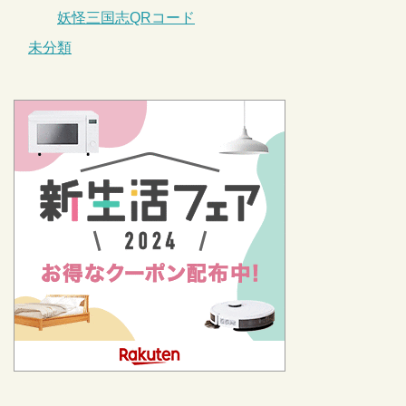
妖怪三国志QRコード
未分類