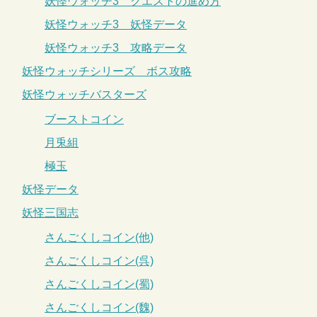
妖怪ウォッチ3 クエストの進め方
妖怪ウォッチ3 妖怪データ
妖怪ウォッチ3 攻略データ
妖怪ウォッチシリーズ ボス攻略
妖怪ウォッチバスターズ
ブーストコイン
月兎組
極玉
妖怪データ
妖怪三国志
さんごくしコイン(他)
さんごくしコイン(呉)
さんごくしコイン(蜀)
さんごくしコイン(魏)