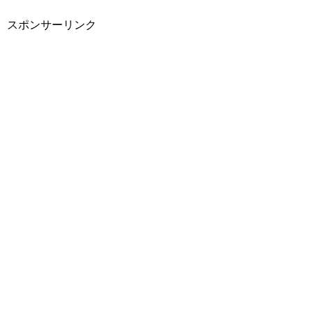
スポンサーリンク