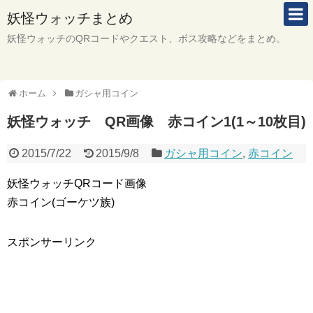
妖怪ウォッチまとめ
妖怪ウォッチのQRコードやクエスト、ボス攻略などをまとめ。
ホーム
ガシャ用コイン
妖怪ウォッチ QR画像 赤コイン1(1～10枚目)
2015/7/22
2015/9/8
ガシャ用コイン
,
赤コイン
妖怪ウォッチQRコード画像
赤コイン(ゴーケツ族)
スポンサーリンク