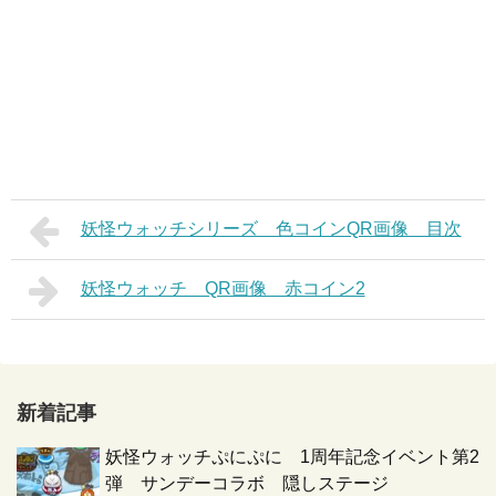
妖怪ウォッチシリーズ 色コインQR画像 目次
妖怪ウォッチ QR画像 赤コイン2
新着記事
妖怪ウォッチぷにぷに 1周年記念イベント第2
弾 サンデーコラボ 隠しステージ