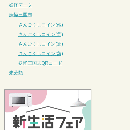
妖怪データ
妖怪三国志
さんごくしコイン(他)
さんごくしコイン(呉)
さんごくしコイン(蜀)
さんごくしコイン(魏)
妖怪三国志QRコード
未分類