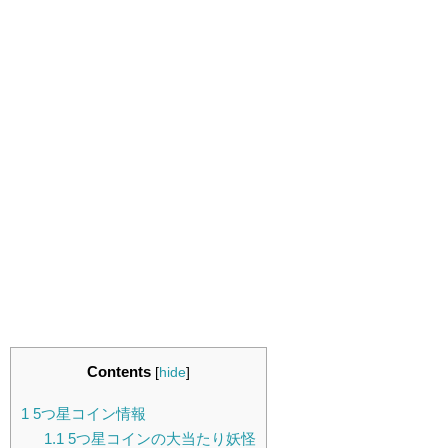
Contents
[
hide
]
1
5つ星コイン情報
1.1
5つ星コインの大当たり妖怪