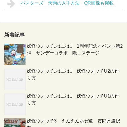
バスターズ 天狗の入手方法 QR画像も掲載
新着記事
妖怪ウォッチぷにぷに 1周年記念イベント第2
弾 サンデーコラボ 隠しステージ
妖怪ウォッチぷにぷに 妖怪ウォッチU2の作
り方
妖怪ウォッチぷにぷに 妖怪ウォッチU1の作
り方
妖怪ウォッチ3 えんえんあぜ道 質問と選択