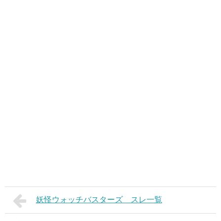
妖怪ウォッチバスターズ スレ一覧