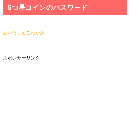
5つ星コインのパスワード
ぬいろしとこねかあ
スポンサーリンク