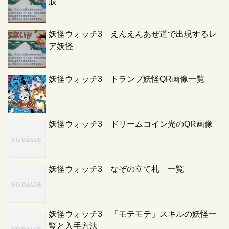
肢
妖怪ウォッチ3 えんえんあぜ道で出現するレ
ア妖怪
妖怪ウォッチ3 トランプ妖怪QR画像一覧
妖怪ウォッチ3 ドリームコイン光のQR画像
妖怪ウォッチ3 なぞの立て札 一覧
妖怪ウォッチ3 「モテモテ」スキルの妖怪一
覧と入手方法