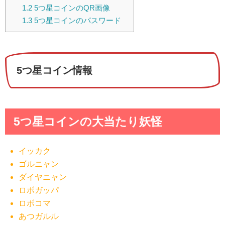
1.2
5つ星コインのQR画像
1.3
5つ星コインのパスワード
5つ星コイン情報
5つ星コインの大当たり妖怪
イッカク
ゴルニャン
ダイヤニャン
ロボガッパ
ロボコマ
あつガルル