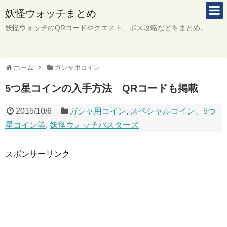
妖怪ウォッチまとめ
妖怪ウォッチのQRコードやクエスト、ボス攻略などをまとめ。
ホーム
ガシャ用コイン
5つ星コインの入手方法 QRコードも掲載
2015/10/6
ガシャ用コイン
,
スペシャルコイン、5つ
星コイン等
,
妖怪ウォッチバスターズ
スポンサーリンク