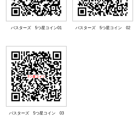
バスターズ 5つ星コイン01
バスターズ 5つ星コイン 02
バスターズ 5つ星コイン 03