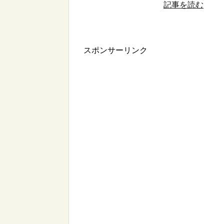
記事を読む
スポンサーリンク