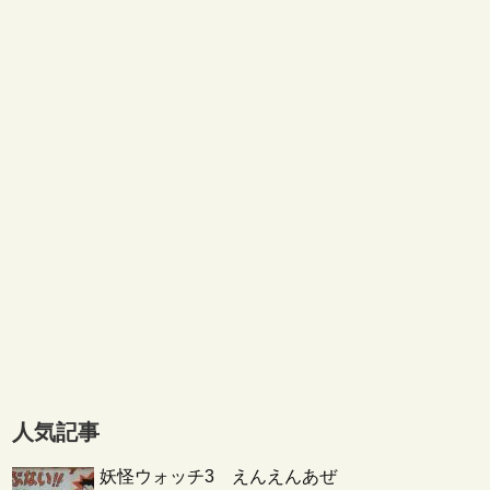
人気記事
妖怪ウォッチ3 えんえんあぜ