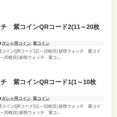
チ 紫コインQRコード2(11～20枚
ガシャ用コイン
,
紫コイン
コインQRコード1(1～10枚目) 妖怪ウォッチ 紫コイ
1～20枚目) 妖怪ウォッチ 紫コ...
チ 紫コインQRコード1(1～10枚
ガシャ用コイン
,
紫コイン
コインQRコード1(1～10枚目) 妖怪ウォッチ 紫コイ
1～20枚目) 妖怪ウォッチ 紫コ...