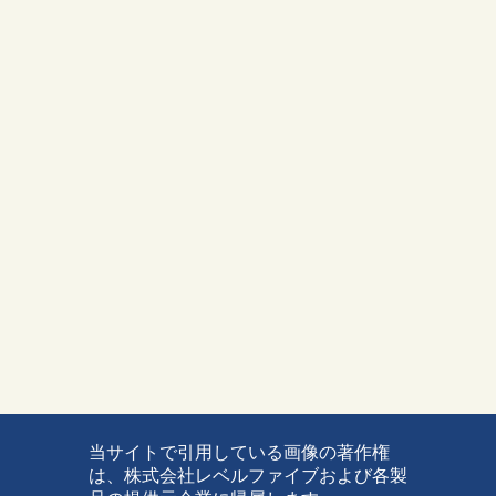
当サイトで引用している画像の著作権
は、株式会社レベルファイブおよび各製