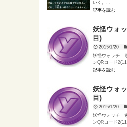
いく。...
記事を読む
妖怪ウォッ
目)
2015/1/20
妖怪ウォッチ 紫
ンQRコード2(1
記事を読む
妖怪ウォッ
目)
2015/1/20
妖怪ウォッチ 紫
ンQRコード2(1